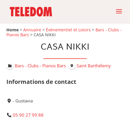
Home
>
Annuaire
>
Événementiel et Loisirs
>
Bars - Clubs -
Pianos Bars
>
CASA NIKKI
CASA NIKKI
Bars - Clubs - Pianos Bars
Saint Barthélemy
Informations de contact
- Gustavia
05 90 27 99 88