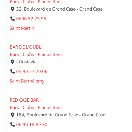
Bars - Clubs - Pianos Bars
32, Boulevard de Grand Case - Grand Case
0690 52 75 95
Saint Martin
BAR DE L’OUBLI
Bars - Clubs - Pianos Bars
- Gustavia
05 90 27 70 06
Saint Barthélemy
RED CASE BAR
Bars - Clubs - Pianos Bars
184, Boulevard de Grand Case - Grand Case
06 90 18 89 30