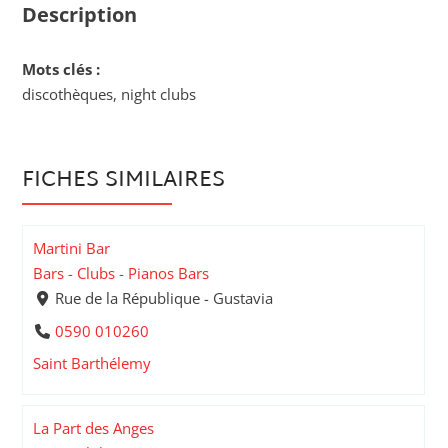
Description
Mots clés :
discothèques, night clubs
FICHES SIMILAIRES
Martini Bar
Bars - Clubs - Pianos Bars
Rue de la République - Gustavia
0590 010260
Saint Barthélemy
La Part des Anges