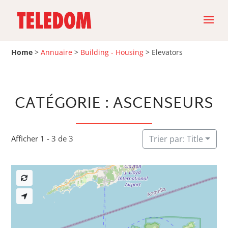
Home
>
Annuaire
>
Building - Housing
>
Elevators
CATÉGORIE : ASCENSEURS
Afficher 1 - 3 de 3
Trier par: Title