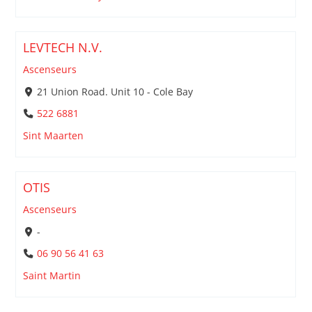
LEVTECH N.V.
Ascenseurs
21 Union Road. Unit 10 - Cole Bay
522 6881
Sint Maarten
OTIS
Ascenseurs
-
06 90 56 41 63
Saint Martin