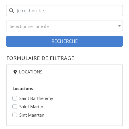
Sélectionner une île
RECHERCHE
FORMULAIRE DE FILTRAGE
LOCATIONS
Locations
Saint Barthélemy
Saint Martin
Sint Maarten