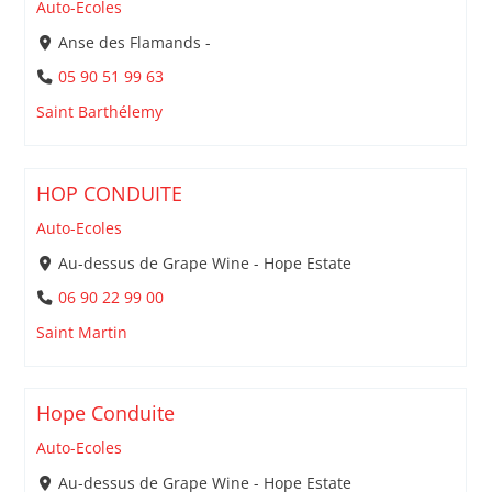
Auto-Ecoles
Anse des Flamands -
05 90 51 99 63
Saint Barthélemy
HOP CONDUITE
Auto-Ecoles
Au-dessus de Grape Wine - Hope Estate
06 90 22 99 00
Saint Martin
Hope Conduite
Auto-Ecoles
Au-dessus de Grape Wine - Hope Estate