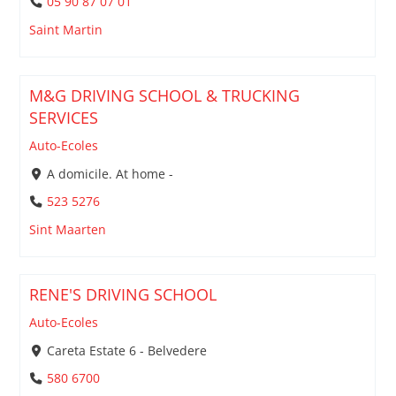
05 90 87 07 01
Saint Martin
M&G DRIVING SCHOOL & TRUCKING
SERVICES
Auto-Ecoles
A domicile. At home -
523 5276
Sint Maarten
RENE'S DRIVING SCHOOL
Auto-Ecoles
Careta Estate 6 - Belvedere
580 6700