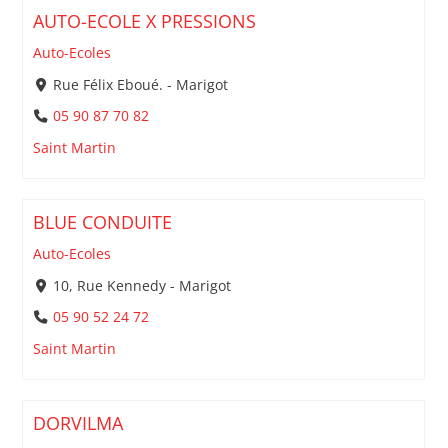
AUTO-ECOLE X PRESSIONS
Auto-Ecoles
Rue Félix Eboué. - Marigot
05 90 87 70 82
Saint Martin
BLUE CONDUITE
Auto-Ecoles
10, Rue Kennedy - Marigot
05 90 52 24 72
Saint Martin
DORVILMA