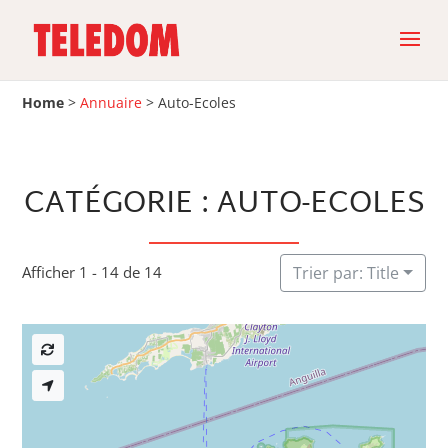
Home
>
Annuaire
>
Auto-Ecoles
CATÉGORIE : AUTO-ECOLES
Afficher 1 - 14 de 14
Trier par: Title