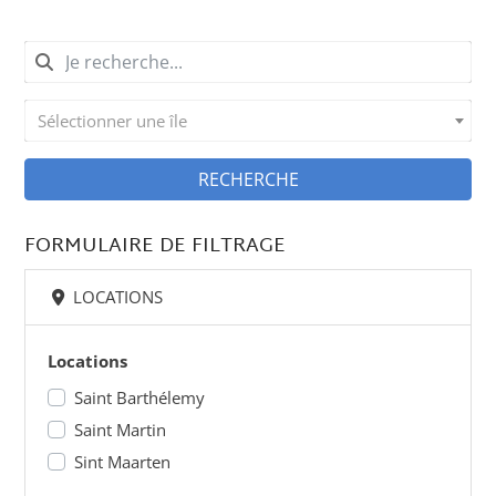
Sélectionner une île
RECHERCHE
FORMULAIRE DE FILTRAGE
LOCATIONS
Locations
Saint Barthélemy
Saint Martin
Sint Maarten