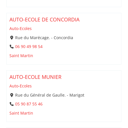
AUTO-ECOLE DE CONCORDIA
Auto-Ecoles
Rue du Marécage. - Concordia
06 90 49 98 54
Saint Martin
AUTO-ECOLE MUNIER
Auto-Ecoles
Rue du Général de Gaulle. - Marigot
05 90 87 55 46
Saint Martin