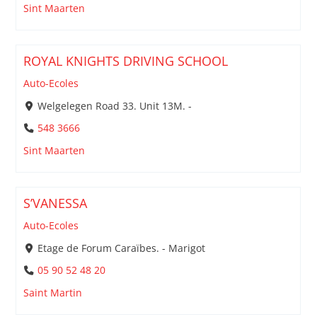
Sint Maarten
ROYAL KNIGHTS DRIVING SCHOOL
Auto-Ecoles
Welgelegen Road 33. Unit 13M. -
548 3666
Sint Maarten
S’VANESSA
Auto-Ecoles
Etage de Forum Caraïbes. - Marigot
05 90 52 48 20
Saint Martin