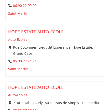
06 90 22 99 00
Saint Martin
HOPE ESTATE AUTO ECOLE
Auto-Ecoles
Rue Cotonnier. Lieut-dit Espérance. Hope Estate. -
Grand Case
05 90 27 24 74
Saint Martin
HOPE ESTATE AUTO ECOLE
Auto-Ecoles
7, Rue Tah Bloudy. Au-dessus de Simply - Concordia