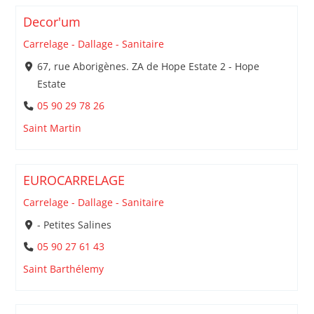
Decor'um
Carrelage - Dallage - Sanitaire
67, rue Aborigènes. ZA de Hope Estate 2 - Hope
Estate
05 90 29 78 26
Saint Martin
EUROCARRELAGE
Carrelage - Dallage - Sanitaire
- Petites Salines
05 90 27 61 43
Saint Barthélemy