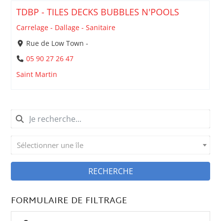
TDBP - TILES DECKS BUBBLES N'POOLS
Carrelage - Dallage - Sanitaire
Rue de Low Town -
05 90 27 26 47
Saint Martin
Sélectionner une île
RECHERCHE
FORMULAIRE DE FILTRAGE