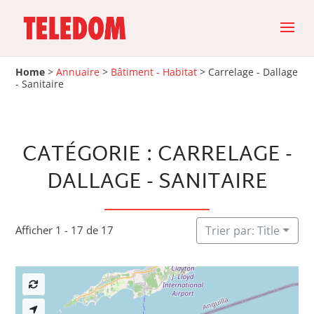
Home
>
Annuaire
>
Bâtiment - Habitat
>
Carrelage - Dallage
- Sanitaire
CATÉGORIE : CARRELAGE -
DALLAGE - SANITAIRE
Afficher 1 - 17 de 17
Trier par: Title