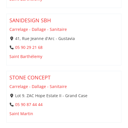
SANIDESIGN SBH
Carrelage - Dallage - Sanitaire
41, Rue Jeanne d'Arc - Gustavia
05 90 29 21 68
Saint Barthélemy
STONE CONCEPT
Carrelage - Dallage - Sanitaire
Lot 9. ZAC Hope Estate II - Grand Case
05 90 87 44 44
Saint Martin