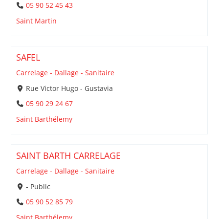
05 90 52 45 43
Saint Martin
SAFEL
Carrelage - Dallage - Sanitaire
Rue Victor Hugo - Gustavia
05 90 29 24 67
Saint Barthélemy
SAINT BARTH CARRELAGE
Carrelage - Dallage - Sanitaire
- Public
05 90 52 85 79
Saint Barthélemy