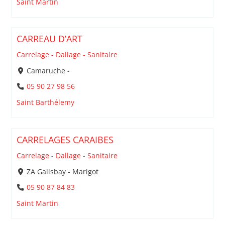
Saint Martin
CARREAU D’ART
Carrelage - Dallage - Sanitaire
Camaruche -
05 90 27 98 56
Saint Barthélemy
CARRELAGES CARAIBES
Carrelage - Dallage - Sanitaire
ZA Galisbay - Marigot
05 90 87 84 83
Saint Martin