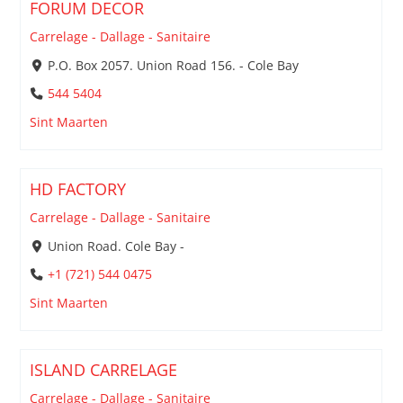
FORUM DECOR
Carrelage - Dallage - Sanitaire
P.O. Box 2057. Union Road 156. - Cole Bay
544 5404
Sint Maarten
HD FACTORY
Carrelage - Dallage - Sanitaire
Union Road. Cole Bay -
+1 (721) 544 0475
Sint Maarten
ISLAND CARRELAGE
Carrelage - Dallage - Sanitaire