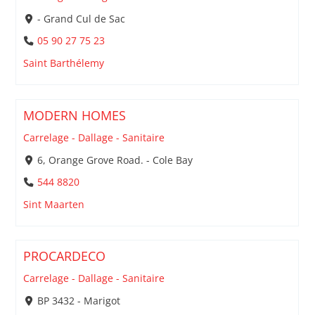
- Grand Cul de Sac
05 90 27 75 23
Saint Barthélemy
MODERN HOMES
Carrelage - Dallage - Sanitaire
6, Orange Grove Road. - Cole Bay
544 8820
Sint Maarten
PROCARDECO
Carrelage - Dallage - Sanitaire
BP 3432 - Marigot