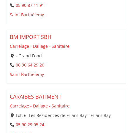
05 90 87 11 91
Saint Barthélemy
BM IMPORT SBH
Carrelage - Dallage - Sanitaire
- Grand Fond
06 90 64 29 20
Saint Barthélemy
CARAIBES BATIMENT
Carrelage - Dallage - Sanitaire
Lot. 6. Les Résidences de Friar’s Bay - Friar’s Bay
05 90 29 05 24