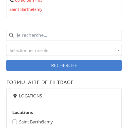
06 90 56 11 95
Saint Barthélemy
Sélectionner une île
RECHERCHE
FORMULAIRE DE FILTRAGE
LOCATIONS
Locations
Saint Barthélemy