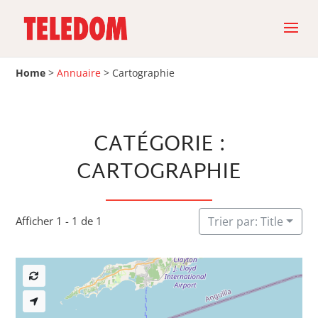
Home
>
Annuaire
>
Cartographie
CATÉGORIE :
CARTOGRAPHIE
Afficher 1 - 1 de 1
Trier par: Title