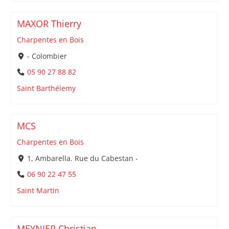
MAXOR Thierry
Charpentes en Bois
- Colombier
05 90 27 88 82
Saint Barthélemy
MCS
Charpentes en Bois
1, Ambarella. Rue du Cabestan -
06 90 22 47 55
Saint Martin
MEYNIER Christian