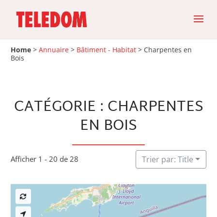
Home
>
Annuaire
>
Bâtiment - Habitat
>
Charpentes en
Bois
CATÉGORIE : CHARPENTES
EN BOIS
Afficher 1 - 20 de 28
Trier par: Title