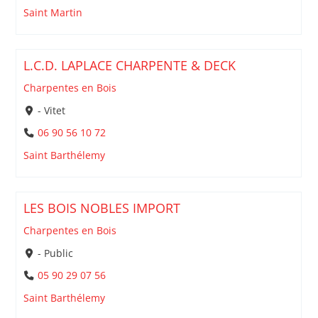
Saint Martin
L.C.D. LAPLACE CHARPENTE & DECK
Charpentes en Bois
- Vitet
06 90 56 10 72
Saint Barthélemy
LES BOIS NOBLES IMPORT
Charpentes en Bois
- Public
05 90 29 07 56
Saint Barthélemy