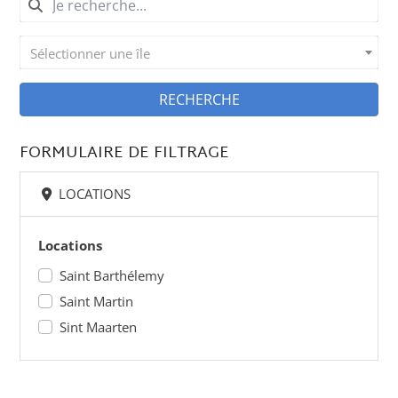
Sélectionner une île
RECHERCHE
FORMULAIRE DE FILTRAGE
LOCATIONS
Locations
Saint Barthélemy
Saint Martin
Sint Maarten