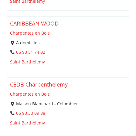
Saint Barthélemy
CARIBBEAN WOOD
Charpentes en Bois
A domicile -
06 90 51 74 02
Saint Barthélemy
CEDB Charpenthelemy
Charpentes en Bois
Maison Blanchard - Colombier
06 90 30 09 88
Saint Barthélemy