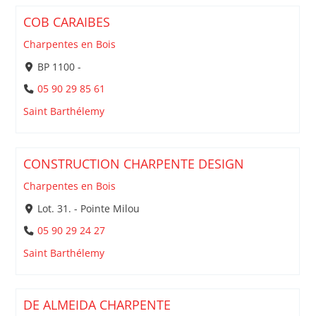
COB CARAIBES
Charpentes en Bois
BP 1100 -
05 90 29 85 61
Saint Barthélemy
CONSTRUCTION CHARPENTE DESIGN
Charpentes en Bois
Lot. 31. - Pointe Milou
05 90 29 24 27
Saint Barthélemy
DE ALMEIDA CHARPENTE