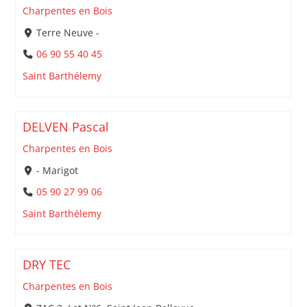
Charpentes en Bois
Terre Neuve -
06 90 55 40 45
Saint Barthélemy
DELVEN Pascal
Charpentes en Bois
- Marigot
05 90 27 99 06
Saint Barthélemy
DRY TEC
Charpentes en Bois