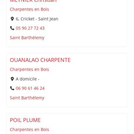
Charpentes en Bois
6, Cricket - Saint Jean
05 90 27 72 43
Saint Barthélemy
OUANALAO CHARPENTE
Charpentes en Bois
A domicile -
06 90 61 46 24
Saint Barthélemy
POIL PLUME
Charpentes en Bois