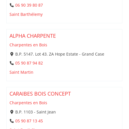
06 90 39 80 87
Saint Barthélemy
ALPHA CHARPENTE
Charpentes en Bois
B.P. 5147. Lot 43. ZA Hope Estate - Grand Case
05 90 87 94 82
Saint Martin
CARAIBES BOIS CONCEPT
Charpentes en Bois
B.P. 1103 - Saint Jean
05 90 87 13 45