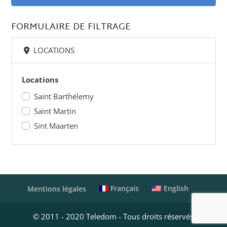
FORMULAIRE DE FILTRAGE
LOCATIONS
Locations
Saint Barthélemy
Saint Martin
Sint Maarten
Français
English
Mentions légales
© 2011 - 2020 Teledom - Tous droits réservés