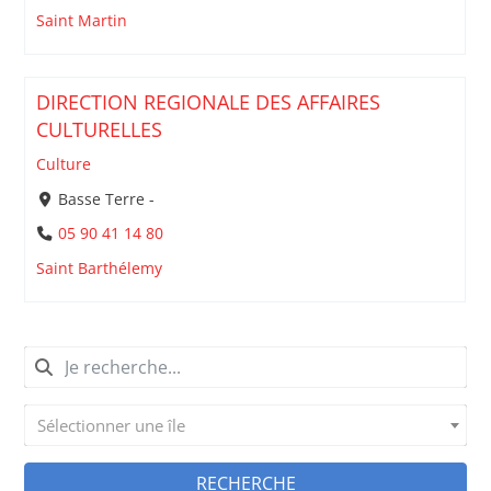
Saint Martin
DIRECTION REGIONALE DES AFFAIRES
CULTURELLES
Culture
Basse Terre -
05 90 41 14 80
Saint Barthélemy
Sélectionner une île
RECHERCHE