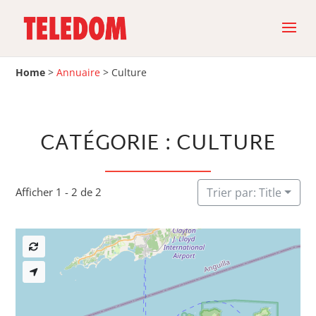
Home
>
Annuaire
>
Culture
CATÉGORIE : CULTURE
Afficher 1 - 2 de 2
Trier par: Title