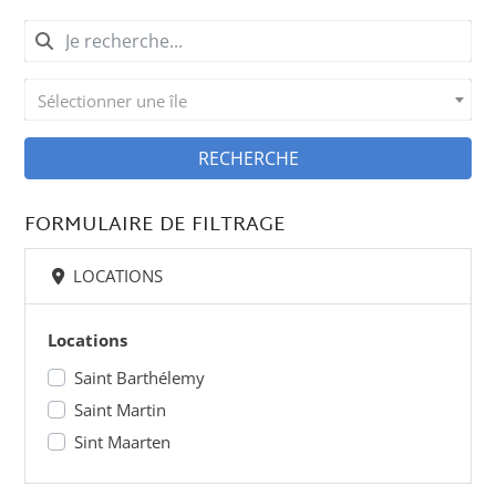
Sélectionner une île
RECHERCHE
FORMULAIRE DE FILTRAGE
LOCATIONS
Locations
Saint Barthélemy
Saint Martin
Sint Maarten