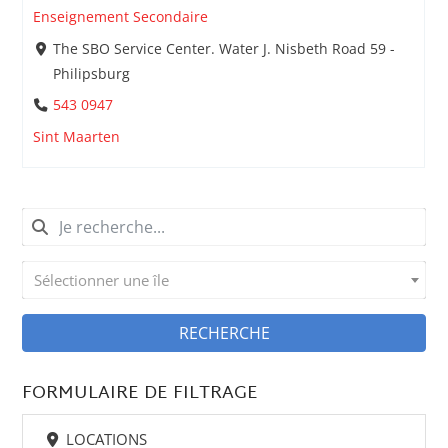
Enseignement Secondaire
The SBO Service Center. Water J. Nisbeth Road 59 -
Philipsburg
543 0947
Sint Maarten
Sélectionner une île
RECHERCHE
FORMULAIRE DE FILTRAGE
LOCATIONS