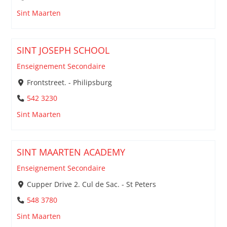
Sint Maarten
SINT JOSEPH SCHOOL
Enseignement Secondaire
Frontstreet. - Philipsburg
542 3230
Sint Maarten
SINT MAARTEN ACADEMY
Enseignement Secondaire
Cupper Drive 2. Cul de Sac. - St Peters
548 3780
Sint Maarten