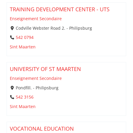
TRAINING DEVELOPMENT CENTER - UTS
Enseignement Secondaire
Codville Webster Road 2. - Philipsburg
542 0794
Sint Maarten
UNIVERSITY OF ST MAARTEN
Enseignement Secondaire
Pondfill. - Philipsburg
542 3156
Sint Maarten
VOCATIONAL EDUCATION