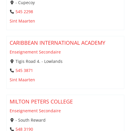
- Cupecoy
545 2298
Sint Maarten
CARIBBEAN INTERNATIONAL ACADEMY
Enseignement Secondaire
Tigis Road 4. - Lowlands
545 3871
Sint Maarten
MILTON PETERS COLLEGE
Enseignement Secondaire
- South Reward
548 3190