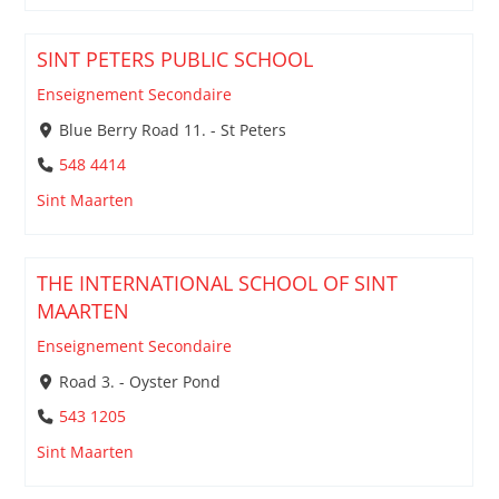
SINT PETERS PUBLIC SCHOOL
Enseignement Secondaire
Blue Berry Road 11. - St Peters
548 4414
Sint Maarten
THE INTERNATIONAL SCHOOL OF SINT
MAARTEN
Enseignement Secondaire
Road 3. - Oyster Pond
543 1205
Sint Maarten