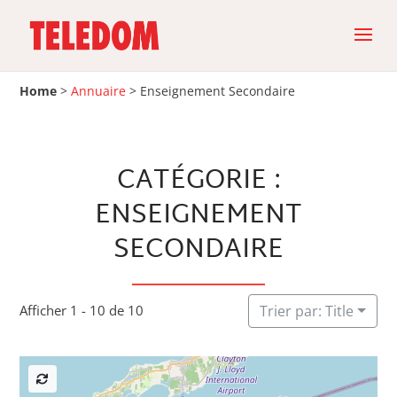
Home
>
Annuaire
>
Enseignement Secondaire
CATÉGORIE :
ENSEIGNEMENT
SECONDAIRE
Afficher 1 - 10 de 10
Trier par: Title