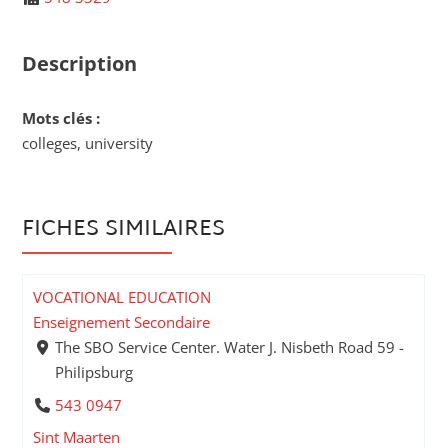
Description
Mots clés :
colleges, university
FICHES SIMILAIRES
VOCATIONAL EDUCATION
Enseignement Secondaire
The SBO Service Center. Water J. Nisbeth Road 59 -
Philipsburg
543 0947
Sint Maarten