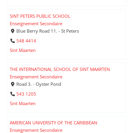
SINT PETERS PUBLIC SCHOOL
Enseignement Secondaire
Blue Berry Road 11. - St Peters
548 4414
Sint Maarten
THE INTERNATIONAL SCHOOL OF SINT MAARTEN
Enseignement Secondaire
Road 3. - Oyster Pond
543 1205
Sint Maarten
AMERICAN UNIVERSITY OF THE CARIBBEAN
Enseignement Secondaire