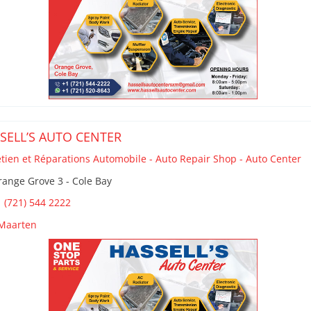
SELL’S AUTO CENTER
etien et Réparations Automobile - Auto Repair Shop - Auto Center
ange Grove 3 - Cole Bay
 (721) 544 2222
 Maarten