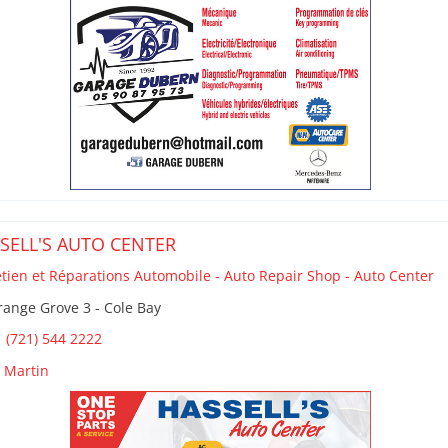
SELL'S AUTO CENTER
etien et Réparations Automobile - Auto Repair Shop - Auto Center
ange Grove 3 - Cole Bay
 (721) 544 2222
t Martin