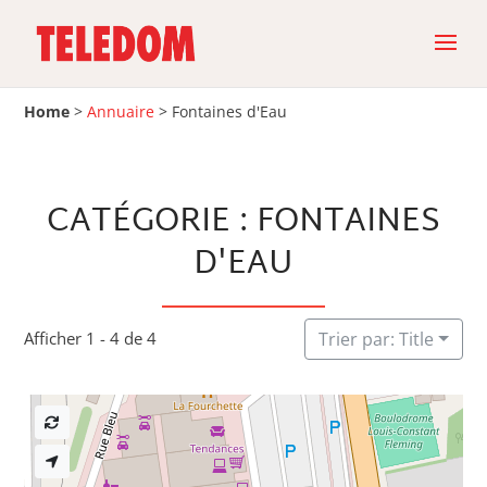
Home
>
Annuaire
>
Fontaines d'Eau
CATÉGORIE : FONTAINES
D'EAU
Afficher 1 - 4 de 4
Trier par: Title