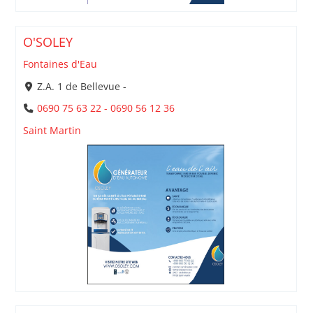
O'SOLEY
Fontaines d'Eau
Z.A. 1 de Bellevue -
0690 75 63 22 - 0690 56 12 36
Saint Martin