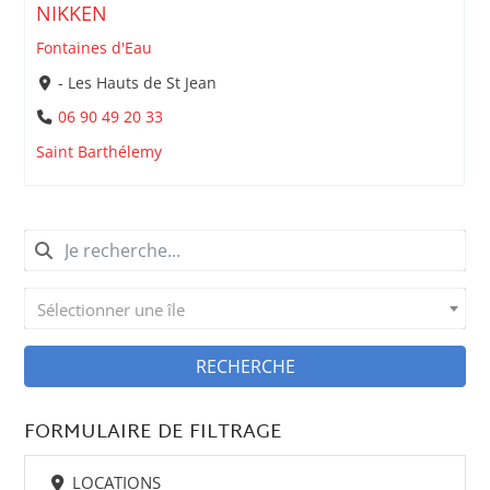
NIKKEN
Fontaines d'Eau
- Les Hauts de St Jean
06 90 49 20 33
Saint Barthélemy
Sélectionner une île
RECHERCHE
FORMULAIRE DE FILTRAGE
LOCATIONS