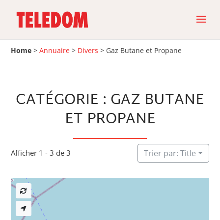
Home
>
Annuaire
>
Divers
>
Gaz Butane et Propane
CATÉGORIE : GAZ BUTANE
ET PROPANE
Afficher 1 - 3 de 3
Trier par: Title