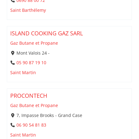
0690 88 00 72
Saint Barthélemy
ISLAND COOKING GAZ SARL
Gaz Butane et Propane
Mont Valois 24 -
05 90 87 19 10
Saint Martin
PROCONTECH
Gaz Butane et Propane
7, Impasse Brooks - Grand Case
06 90 54 81 83
Saint Martin