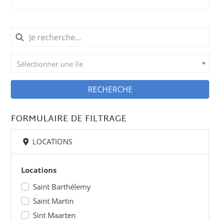
Sélectionner une île
RECHERCHE
FORMULAIRE DE FILTRAGE
LOCATIONS
Locations
Saint Barthélemy
Saint Martin
Sint Maarten