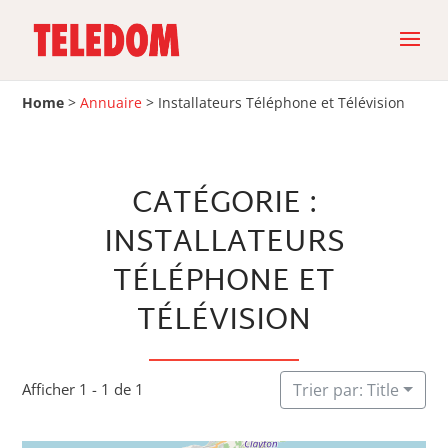
Home
>
Annuaire
>
Installateurs Téléphone et Télévision
CATÉGORIE :
INSTALLATEURS
TÉLÉPHONE ET
TÉLÉVISION
Afficher 1 - 1 de 1
Trier par: Title