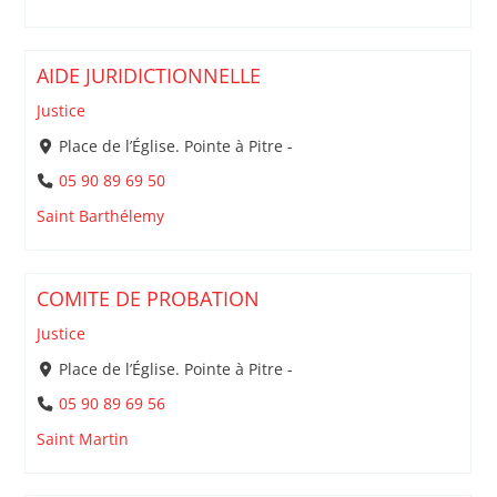
AIDE JURIDICTIONNELLE
Justice
Place de l’Église. Pointe à Pitre -
05 90 89 69 50
Saint Barthélemy
COMITE DE PROBATION
Justice
Place de l’Église. Pointe à Pitre -
05 90 89 69 56
Saint Martin