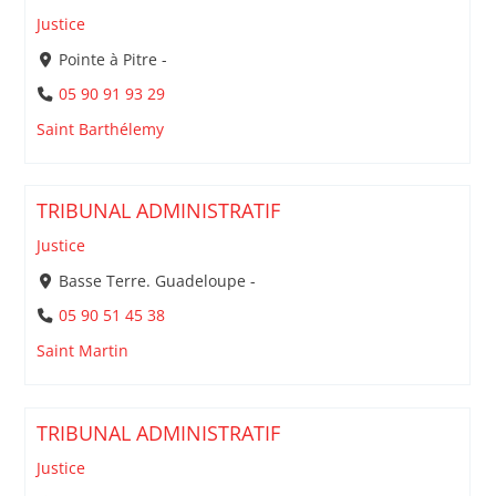
Justice
Pointe à Pitre -
05 90 91 93 29
Saint Barthélemy
TRIBUNAL ADMINISTRATIF
Justice
Basse Terre. Guadeloupe -
05 90 51 45 38
Saint Martin
TRIBUNAL ADMINISTRATIF
Justice