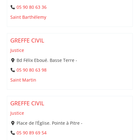
05 90 80 63 36
Saint Barthélemy
GREFFE CIVIL
Justice
Bd Félix Eboué. Basse Terre -
05 90 80 63 98
Saint Martin
GREFFE CIVIL
Justice
Place de l’Église. Pointe à Pitre -
05 90 89 69 54