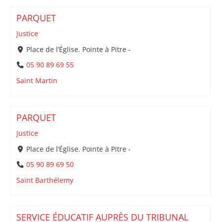
PARQUET
Justice
Place de l’Église. Pointe à Pitre -
05 90 89 69 55
Saint Martin
PARQUET
Justice
Place de l’Église. Pointe à Pitre -
05 90 89 69 50
Saint Barthélemy
SERVICE ÉDUCATIF AUPRÈS DU TRIBUNAL