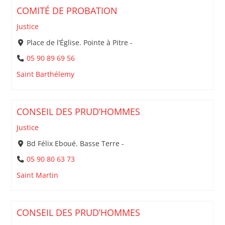
COMITÉ DE PROBATION
Justice
Place de l’Église. Pointe à Pitre -
05 90 89 69 56
Saint Barthélemy
CONSEIL DES PRUD’HOMMES
Justice
Bd Félix Eboué. Basse Terre -
05 90 80 63 73
Saint Martin
CONSEIL DES PRUD’HOMMES