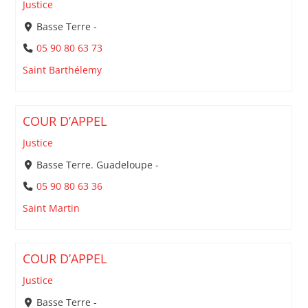
Justice
Basse Terre -
05 90 80 63 73
Saint Barthélemy
COUR D’APPEL
Justice
Basse Terre. Guadeloupe -
05 90 80 63 36
Saint Martin
COUR D’APPEL
Justice
Basse Terre -