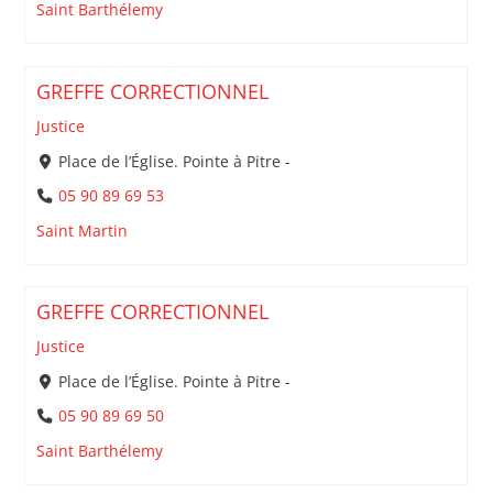
Saint Barthélemy
GREFFE CORRECTIONNEL
Justice
Place de l’Église. Pointe à Pitre -
05 90 89 69 53
Saint Martin
GREFFE CORRECTIONNEL
Justice
Place de l’Église. Pointe à Pitre -
05 90 89 69 50
Saint Barthélemy