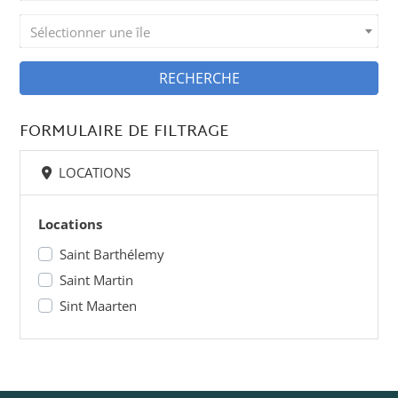
Sélectionner une île
RECHERCHE
FORMULAIRE DE FILTRAGE
LOCATIONS
Locations
Saint Barthélemy
Saint Martin
Sint Maarten