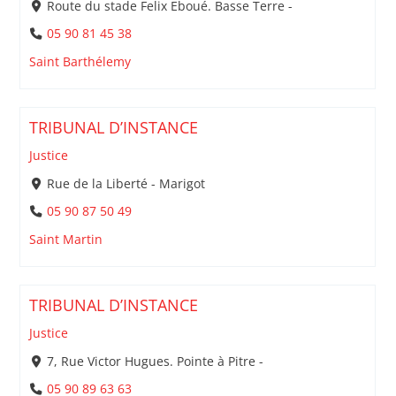
Route du stade Felix Eboué. Basse Terre -
05 90 81 45 38
Saint Barthélemy
TRIBUNAL D’INSTANCE
Justice
Rue de la Liberté - Marigot
05 90 87 50 49
Saint Martin
TRIBUNAL D’INSTANCE
Justice
7, Rue Victor Hugues. Pointe à Pitre -
05 90 89 63 63