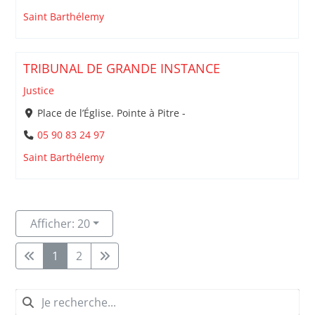
Saint Barthélemy
TRIBUNAL DE GRANDE INSTANCE
Justice
Place de l’Église. Pointe à Pitre -
05 90 83 24 97
Saint Barthélemy
Afficher: 20
1
2