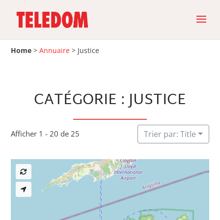
Home
>
Annuaire
>
Justice
CATÉGORIE : JUSTICE
Afficher 1 - 20 de 25
Trier par: Title