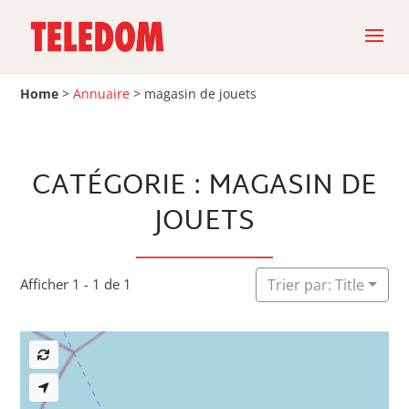
Home
>
Annuaire
>
magasin de jouets
CATÉGORIE : MAGASIN DE
JOUETS
Afficher 1 - 1 de 1
Trier par: Title