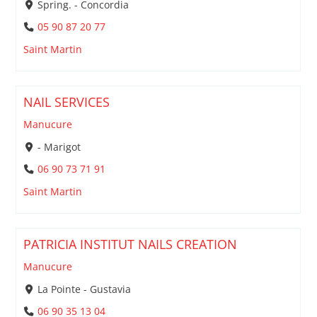
Spring. - Concordia
05 90 87 20 77
Saint Martin
NAIL SERVICES
Manucure
- Marigot
06 90 73 71 91
Saint Martin
PATRICIA INSTITUT NAILS CREATION
Manucure
La Pointe - Gustavia
06 90 35 13 04