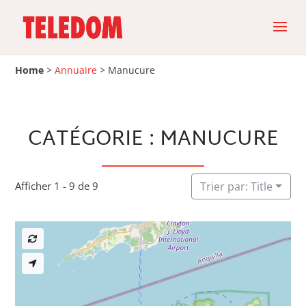
Home
>
Annuaire
>
Manucure
CATÉGORIE : MANUCURE
Afficher 1 - 9 de 9
Trier par: Title