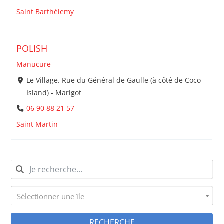
Saint Barthélemy
POLISH
Manucure
Le Village. Rue du Général de Gaulle (à côté de Coco
Island) - Marigot
06 90 88 21 57
Saint Martin
Sélectionner une île
RECHERCHE