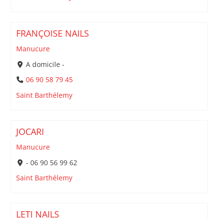
FRANÇOISE NAILS
Manucure
A domicile -
06 90 58 79 45
Saint Barthélemy
JOCARI
Manucure
- 06 90 56 99 62
Saint Barthélemy
LETI NAILS