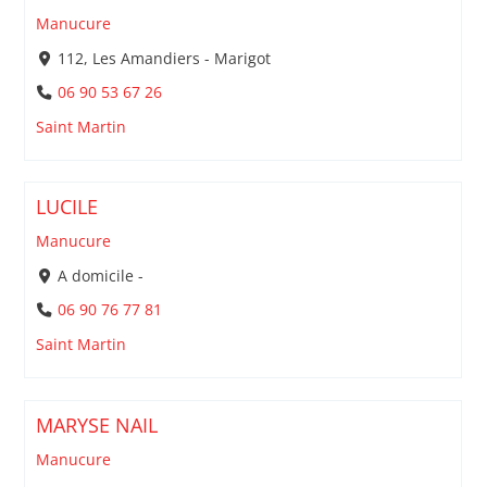
Manucure
112, Les Amandiers - Marigot
06 90 53 67 26
Saint Martin
LUCILE
Manucure
A domicile -
06 90 76 77 81
Saint Martin
MARYSE NAIL
Manucure