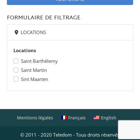
FORMULAIRE DE FILTRAGE
LOCATIONS
Locations
Saint Barthélemy
Saint Martin
Sint Maarten
Français
English
Mentions légales
© 2011 - 2020 Teledom - Tous droits réservés