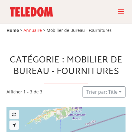
Home
>
Annuaire
>
Mobilier de Bureau - Fournitures
CATÉGORIE : MOBILIER DE
BUREAU - FOURNITURES
Afficher 1 - 3 de 3
Trier par: Title