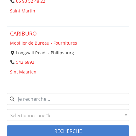
05 90 52 48 22
Saint Martin
CARIBURO
Mobilier de Bureau - Fournitures
Longwall Road. - Philipsburg
542 6892
Sint Maarten
Sélectionner une île
RECHERCHE