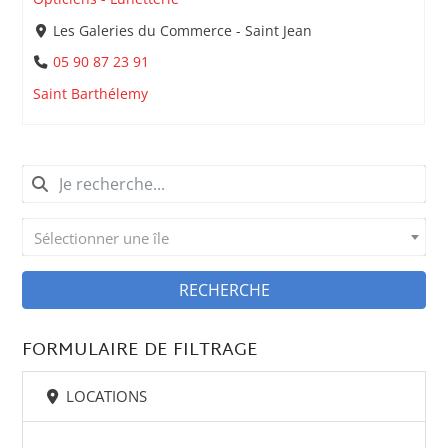
Les Galeries du Commerce - Saint Jean
05 90 87 23 91
Saint Barthélemy
Sélectionner une île
RECHERCHE
FORMULAIRE DE FILTRAGE
LOCATIONS