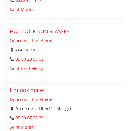
0590 87 11 14
Saint Martin
HOT LOOK SUNGLASSES
Opticiens - Lunetterie
- Gustavia
05 90 29 57 62
Saint Barthélemy
Hotlook outlet
Opticiens - Lunetterie
9, rue de la Liberté - Marigot
05 90 87 38 39
Saint Martin