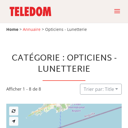
Home
>
Annuaire
>
Opticiens - Lunetterie
CATÉGORIE : OPTICIENS -
LUNETTERIE
Afficher 1 - 8 de 8
Trier par: Title