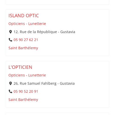
ISLAND OPTIC
Opticiens - Lunetterie
12, Rue de la République - Gustavia
05 90 27 62 21
Saint Barthélemy
L'OPTICIEN
Opticiens - Lunetterie
26, Rue Samuel Fahlberg - Gustavia
05 90 52 20 91
Saint Barthélemy