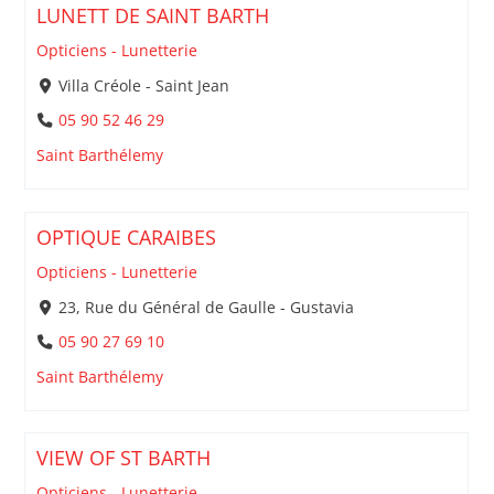
LUNETT DE SAINT BARTH
Opticiens - Lunetterie
Villa Créole - Saint Jean
05 90 52 46 29
Saint Barthélemy
OPTIQUE CARAIBES
Opticiens - Lunetterie
23, Rue du Général de Gaulle - Gustavia
05 90 27 69 10
Saint Barthélemy
VIEW OF ST BARTH
Opticiens - Lunetterie