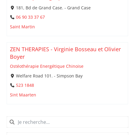
181, Bd de Grand Case. - Grand Case
06 90 33 37 67
Saint Martin
ZEN THERAPIES - Virginie Bosseau et Olivier
Boyer
Ostéothérapie Energétique Chinoise
Welfare Road 101. - Simpson Bay
523 1848
Sint Maarten