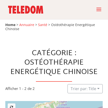
Home
>
Annuaire
>
Santé
>
Ostéothérapie Energétique
Chinoise
CATÉGORIE :
OSTÉOTHÉRAPIE
ENERGÉTIQUE CHINOISE
Afficher 1 - 2 de 2
Trier par: Title