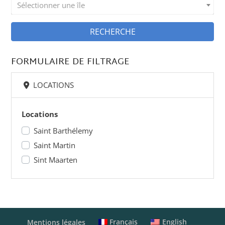
Sélectionner une île
RECHERCHE
FORMULAIRE DE FILTRAGE
LOCATIONS
Locations
Saint Barthélemy
Saint Martin
Sint Maarten
Français
English
Mentions légales