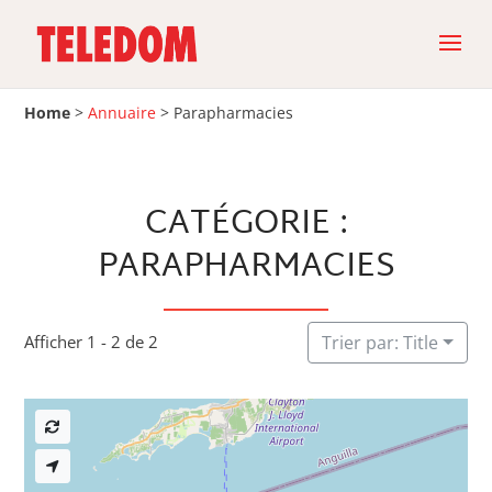
Home
>
Annuaire
>
Parapharmacies
CATÉGORIE :
PARAPHARMACIES
Afficher 1 - 2 de 2
Trier par: Title