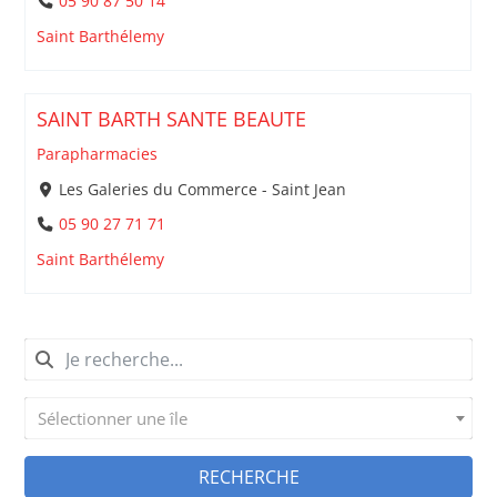
05 90 87 50 14
Saint Barthélemy
SAINT BARTH SANTE BEAUTE
Parapharmacies
Les Galeries du Commerce - Saint Jean
05 90 27 71 71
Saint Barthélemy
Sélectionner une île
RECHERCHE