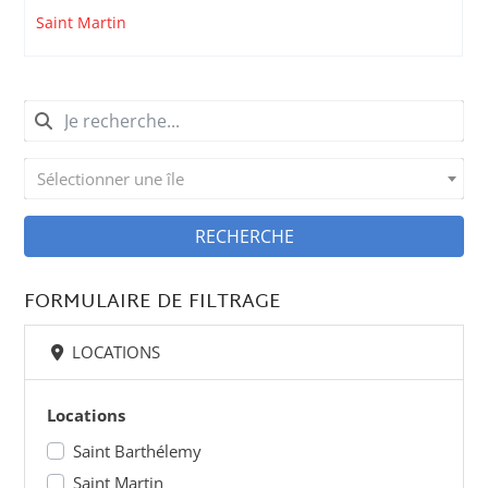
Saint Martin
Sélectionner une île
RECHERCHE
FORMULAIRE DE FILTRAGE
LOCATIONS
Locations
Saint Barthélemy
Saint Martin