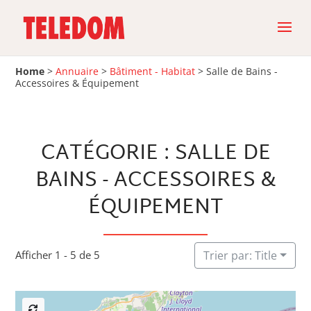
Home
>
Annuaire
>
Bâtiment - Habitat
>
Salle de Bains -
Accessoires & Équipement
CATÉGORIE : SALLE DE
BAINS - ACCESSOIRES &
ÉQUIPEMENT
Afficher 1 - 5 de 5
Trier par: Title