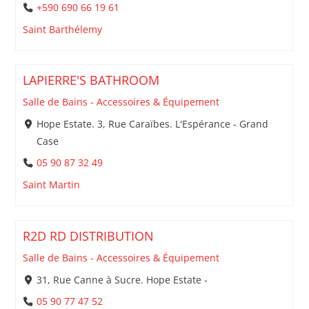
+590 690 66 19 61
Saint Barthélemy
LAPIERRE'S BATHROOM
Salle de Bains - Accessoires & Équipement
Hope Estate. 3, Rue Caraïbes. L'Espérance - Grand
Case
05 90 87 32 49
Saint Martin
R2D RD DISTRIBUTION
Salle de Bains - Accessoires & Équipement
31, Rue Canne à Sucre. Hope Estate -
05 90 77 47 52