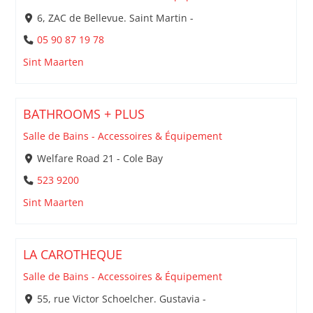
6, ZAC de Bellevue. Saint Martin -
05 90 87 19 78
Sint Maarten
BATHROOMS + PLUS
Salle de Bains - Accessoires & Équipement
Welfare Road 21 - Cole Bay
523 9200
Sint Maarten
LA CAROTHEQUE
Salle de Bains - Accessoires & Équipement
55, rue Victor Schoelcher. Gustavia -