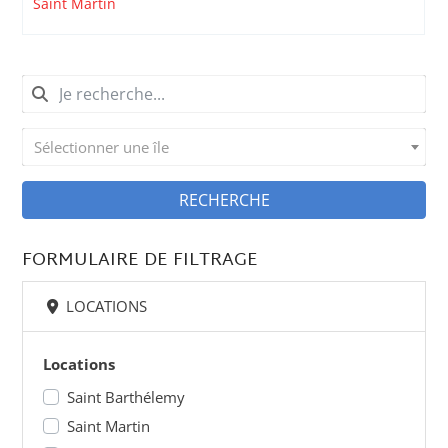
Saint Martin
Sélectionner une île
RECHERCHE
FORMULAIRE DE FILTRAGE
LOCATIONS
Locations
Saint Barthélemy
Saint Martin