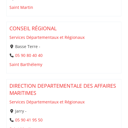
Saint Martin
CONSEIL RÉGIONAL
Services Départementaux et Régionaux
Basse Terre -
05 90 80 40 40
Saint Barthélemy
DIRECTION DEPARTEMENTALE DES AFFAIRES
MARITIMES
Services Départementaux et Régionaux
Jarry -
05 90 41 95 50