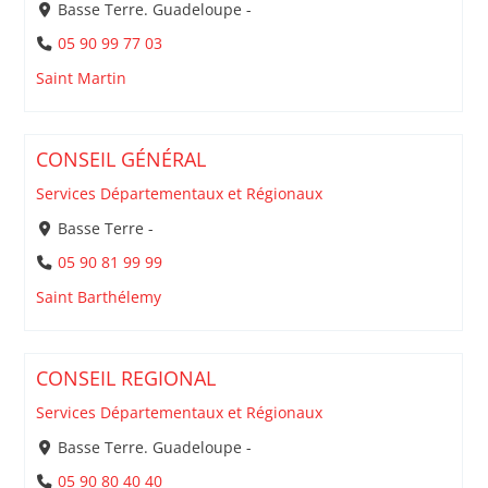
Basse Terre. Guadeloupe -
05 90 99 77 03
Saint Martin
CONSEIL GÉNÉRAL
Services Départementaux et Régionaux
Basse Terre -
05 90 81 99 99
Saint Barthélemy
CONSEIL REGIONAL
Services Départementaux et Régionaux
Basse Terre. Guadeloupe -
05 90 80 40 40