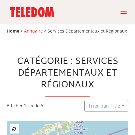
Home
>
Annuaire
>
Services Départementaux et Régionaux
CATÉGORIE : SERVICES
DÉPARTEMENTAUX ET
RÉGIONAUX
Afficher 1 - 5 de 5
Trier par: Title