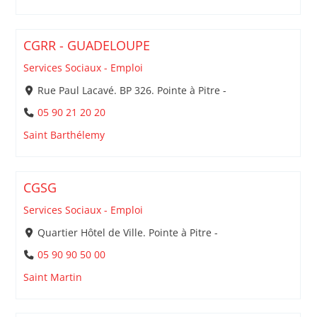
CGRR - GUADELOUPE
Services Sociaux - Emploi
Rue Paul Lacavé. BP 326. Pointe à Pitre -
05 90 21 20 20
Saint Barthélemy
CGSG
Services Sociaux - Emploi
Quartier Hôtel de Ville. Pointe à Pitre -
05 90 90 50 00
Saint Martin