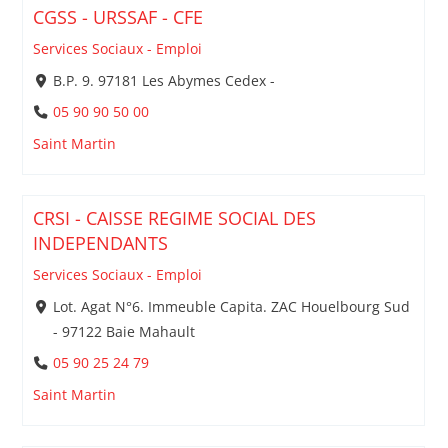
CGSS - URSSAF - CFE
Services Sociaux - Emploi
B.P. 9. 97181 Les Abymes Cedex -
05 90 90 50 00
Saint Martin
CRSI - CAISSE REGIME SOCIAL DES
INDEPENDANTS
Services Sociaux - Emploi
Lot. Agat N°6. Immeuble Capita. ZAC Houelbourg Sud
- 97122 Baie Mahault
05 90 25 24 79
Saint Martin