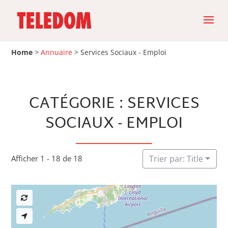
Home
>
Annuaire
>
Services Sociaux - Emploi
CATÉGORIE : SERVICES
SOCIAUX - EMPLOI
Afficher 1 - 18 de 18
Trier par: Title