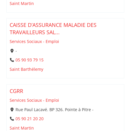
Saint Martin
CAISSE D’ASSURANCE MALADIE DES
TRAVAILLEURS SAL...
Services Sociaux - Emploi
-
05 90 93 79 15
Saint Barthélemy
CGRR
Services Sociaux - Emploi
Rue Paul Lacavé. BP 326. Pointe à Pitre -
05 90 21 20 20
Saint Martin