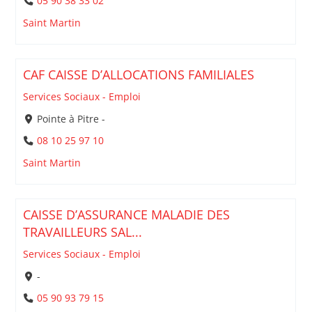
05 90 38 33 02
Saint Martin
CAF CAISSE D’ALLOCATIONS FAMILIALES
Services Sociaux - Emploi
Pointe à Pitre -
08 10 25 97 10
Saint Martin
CAISSE D’ASSURANCE MALADIE DES
TRAVAILLEURS SAL...
Services Sociaux - Emploi
-
05 90 93 79 15