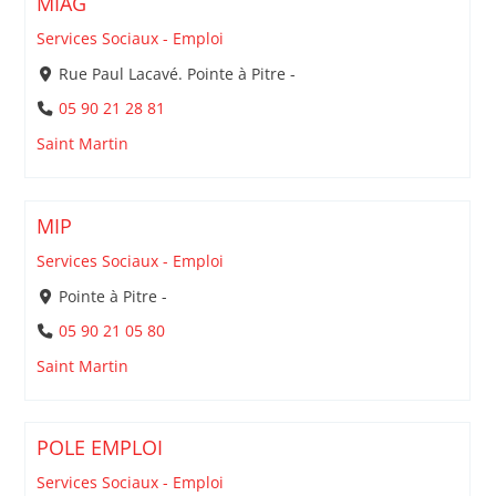
MIAG
Services Sociaux - Emploi
Rue Paul Lacavé. Pointe à Pitre -
05 90 21 28 81
Saint Martin
MIP
Services Sociaux - Emploi
Pointe à Pitre -
05 90 21 05 80
Saint Martin
POLE EMPLOI
Services Sociaux - Emploi