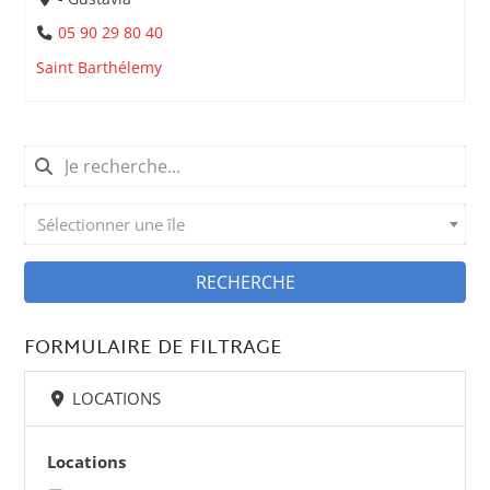
05 90 29 80 40
Saint Barthélemy
Sélectionner une île
RECHERCHE
FORMULAIRE DE FILTRAGE
LOCATIONS
Locations