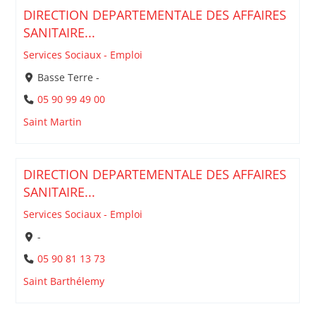
DIRECTION DEPARTEMENTALE DES AFFAIRES
SANITAIRE...
Services Sociaux - Emploi
Basse Terre -
05 90 99 49 00
Saint Martin
DIRECTION DEPARTEMENTALE DES AFFAIRES
SANITAIRE...
Services Sociaux - Emploi
-
05 90 81 13 73
Saint Barthélemy