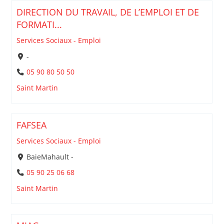
DIRECTION DU TRAVAIL, DE L’EMPLOI ET DE
FORMATI...
Services Sociaux - Emploi
-
05 90 80 50 50
Saint Martin
FAFSEA
Services Sociaux - Emploi
BaieMahault -
05 90 25 06 68
Saint Martin