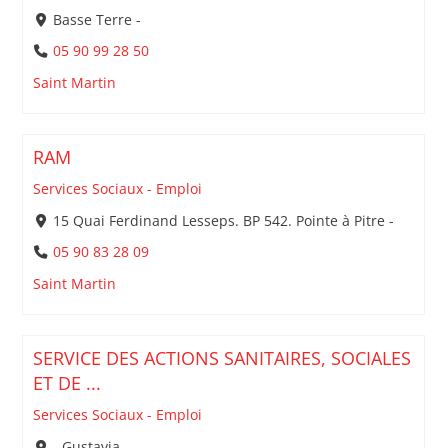
Basse Terre -
05 90 99 28 50
Saint Martin
RAM
Services Sociaux - Emploi
15 Quai Ferdinand Lesseps. BP 542. Pointe à Pitre -
05 90 83 28 09
Saint Martin
SERVICE DES ACTIONS SANITAIRES, SOCIALES
ET DE ...
Services Sociaux - Emploi
- Gustavia