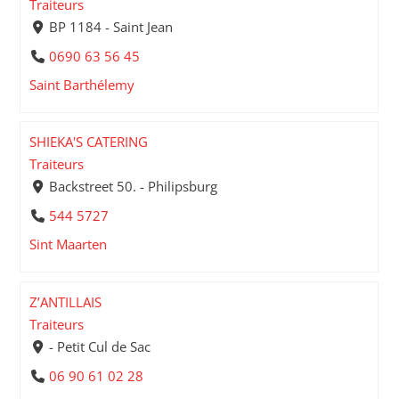
Traiteurs
BP 1184 - Saint Jean
0690 63 56 45
Saint Barthélemy
SHIEKA'S CATERING
Traiteurs
Backstreet 50. - Philipsburg
544 5727
Sint Maarten
Z’ANTILLAIS
Traiteurs
- Petit Cul de Sac
06 90 61 02 28