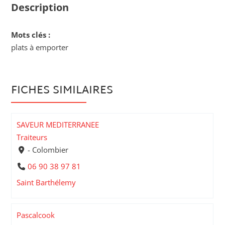
Description
Mots clés :
plats à emporter
FICHES SIMILAIRES
SAVEUR MEDITERRANEE
Traiteurs
- Colombier
06 90 38 97 81
Saint Barthélemy
Pascalcook