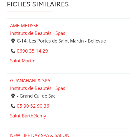
FICHES SIMILAIRES
AME-METISSE
Instituts de Beautés - Spas
C-14, Les Portes de Saint Martin - Bellevue
0690 35 14 29
Saint Martin
GUANAHANI & SPA
Instituts de Beautés - Spas
- Grand Cul de Sac
05 90 52 90 36
Saint Barthélemy
NEW LIFE DAY SPA & SALON