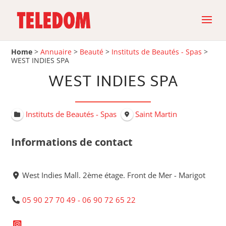
Home
>
Annuaire
>
Beauté
>
Instituts de Beautés - Spas
>
WEST INDIES SPA
WEST INDIES SPA
Instituts de Beautés - Spas
Saint Martin
Informations de contact
West Indies Mall. 2ème étage. Front de Mer - Marigot
05 90 27 70 49 - 06 90 72 65 22