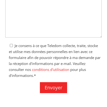
Je consens à ce que Teledom collecte, traite, stocke
et utilise mes données personnelles en lien avec ce
formulaire afin de pouvoir répondre à ma demande par
la réception d'informations par e-mail. Veuillez
consulter nos
conditions d'utilisation
pour plus
d'informations.*