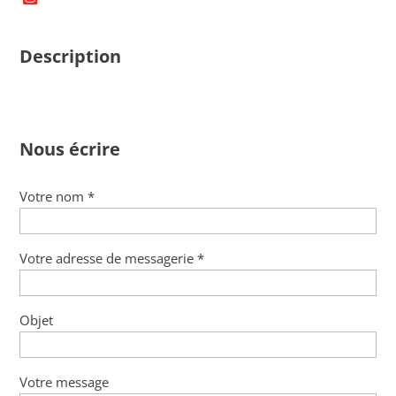
Description
Nous écrire
Votre nom *
Votre adresse de messagerie *
Objet
Votre message