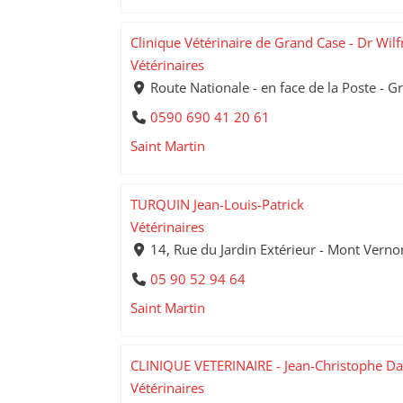
Clinique Vétérinaire de Grand Case - Dr Wilfr
Vétérinaires
Route Nationale - en face de la Poste - 
0590 690 41 20 61
Saint Martin
TURQUIN Jean-Louis-Patrick
Vétérinaires
14, Rue du Jardin Extérieur - Mont Vernon
05 90 52 94 64
Saint Martin
CLINIQUE VETERINAIRE - Jean-Christophe Dae
Vétérinaires