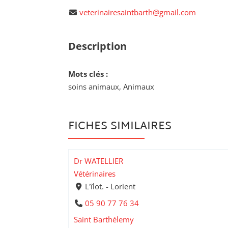
veterinairesaintbarth@gmail.com
Description
Mots clés :
soins animaux, Animaux
FICHES SIMILAIRES
Dr WATELLIER
Vétérinaires
L'îlot. - Lorient
05 90 77 76 34
Saint Barthélemy