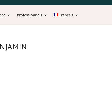
nce
Professionnels
Français
ENJAMIN