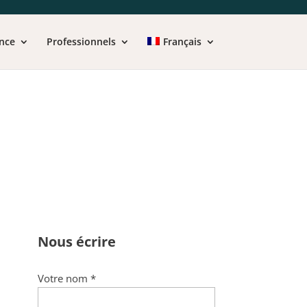
nce
Professionnels
Français
Nous écrire
Votre nom *