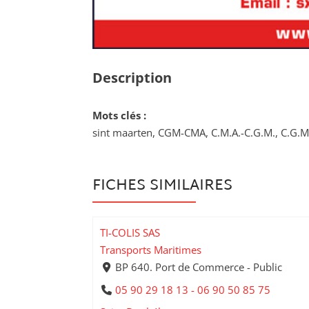
Description
Mots clés :
sint maarten, CGM-CMA, C.M.A.-C.G.M., C.G.M
FICHES SIMILAIRES
TI-COLIS SAS
Transports Maritimes
BP 640. Port de Commerce - Public
05 90 29 18 13 - 06 90 50 85 75