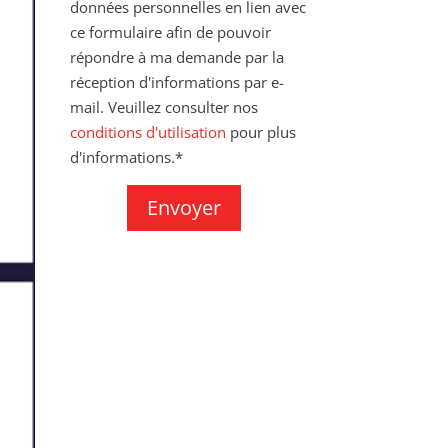
données personnelles en lien avec
ce formulaire afin de pouvoir
répondre à ma demande par la
réception d'informations par e-
mail. Veuillez consulter nos
conditions d'utilisation
pour plus
d'informations.*