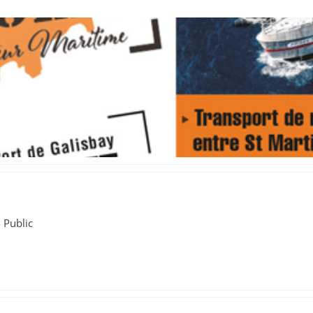
 Public