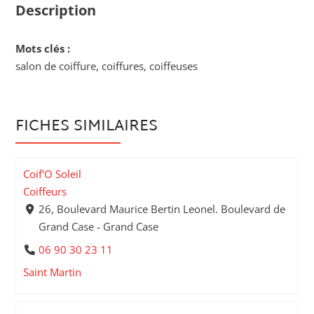
Description
Mots clés :
salon de coiffure, coiffures, coiffeuses
FICHES SIMILAIRES
Coif'O Soleil
Coiffeurs
26, Boulevard Maurice Bertin Leonel. Boulevard de
Grand Case - Grand Case
06 90 30 23 11
Saint Martin