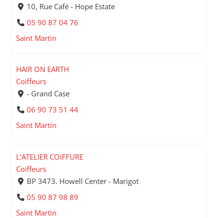
10, Rue Café - Hope Estate
05 90 87 04 76
Saint Martin
HAIR ON EARTH
Coiffeurs
- Grand Case
06 90 73 51 44
Saint Martin
L’ATELIER COIFFURE
Coiffeurs
BP 3473. Howell Center - Marigot
05 90 87 98 89
Saint Martin