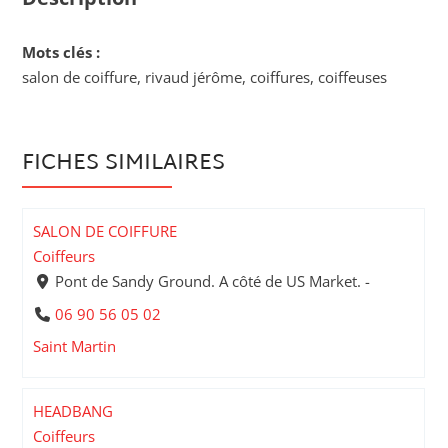
Mots clés :
salon de coiffure, rivaud jérôme, coiffures, coiffeuses
FICHES SIMILAIRES
SALON DE COIFFURE
Coiffeurs
Pont de Sandy Ground. A côté de US Market. -
06 90 56 05 02
Saint Martin
HEADBANG
Coiffeurs