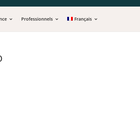
nce
Professionnels
Français
D