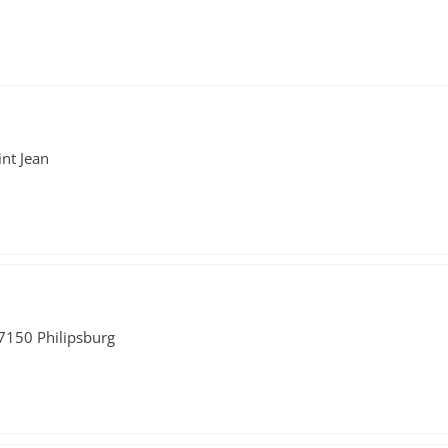
int Jean
7150 Philipsburg