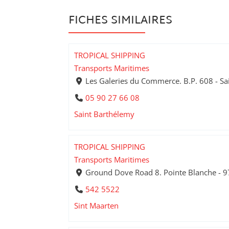
FICHES SIMILAIRES
TROPICAL SHIPPING
Transports Maritimes
Les Galeries du Commerce. B.P. 608 - Sa
05 90 27 66 08
Saint Barthélemy
TROPICAL SHIPPING
Transports Maritimes
Ground Dove Road 8. Pointe Blanche - 9
542 5522
Sint Maarten