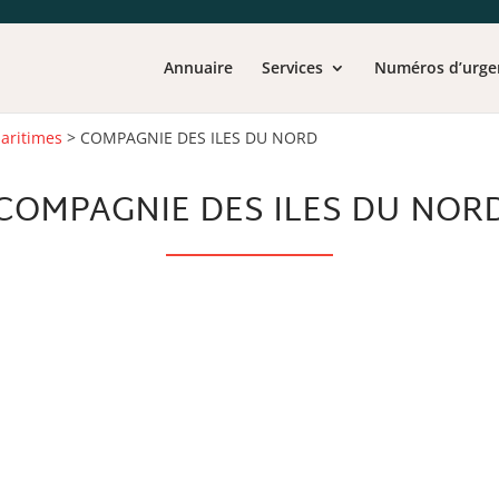
Annuaire
Services
Numéros d’urge
aritimes
>
COMPAGNIE DES ILES DU NORD
COMPAGNIE DES ILES DU NOR