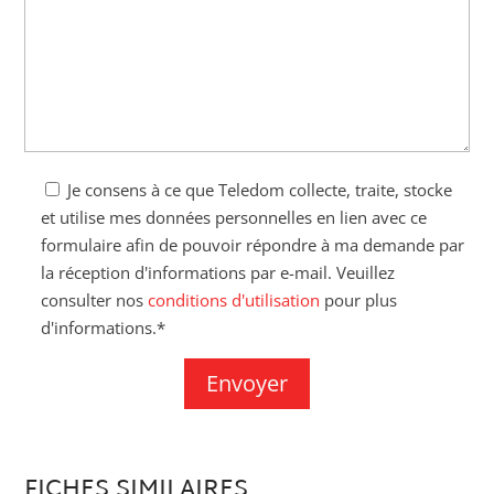
Je consens à ce que Teledom collecte, traite, stocke
et utilise mes données personnelles en lien avec ce
formulaire afin de pouvoir répondre à ma demande par
la réception d'informations par e-mail. Veuillez
consulter nos
conditions d'utilisation
pour plus
d'informations.*
FICHES SIMILAIRES