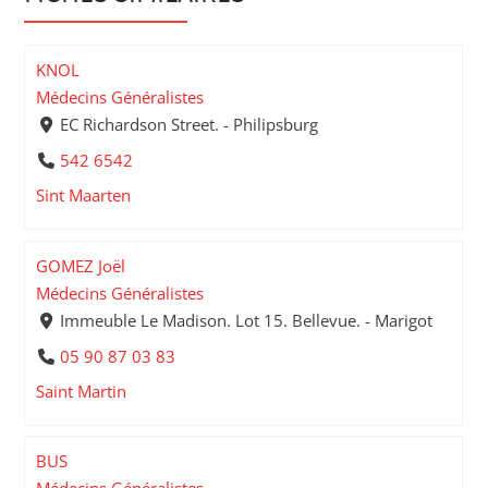
KNOL
Médecins Généralistes
EC Richardson Street. - Philipsburg
542 6542
Sint Maarten
GOMEZ Joël
Médecins Généralistes
Immeuble Le Madison. Lot 15. Bellevue. - Marigot
05 90 87 03 83
Saint Martin
BUS