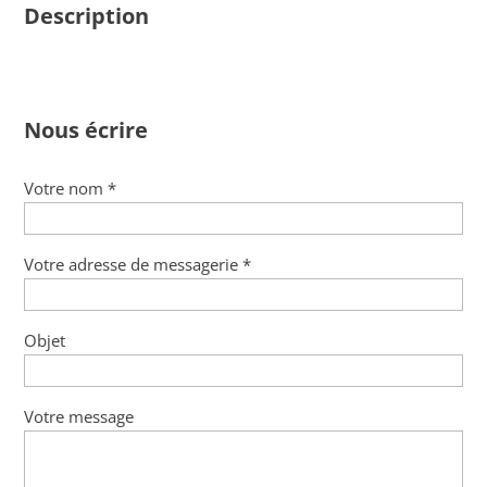
Description
Nous écrire
Votre nom *
Votre adresse de messagerie *
Objet
Votre message