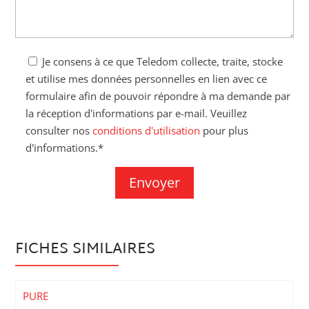
Je consens à ce que Teledom collecte, traite, stocke
et utilise mes données personnelles en lien avec ce
formulaire afin de pouvoir répondre à ma demande par
la réception d'informations par e-mail. Veuillez
consulter nos
conditions d'utilisation
pour plus
d'informations.*
FICHES SIMILAIRES
PURE