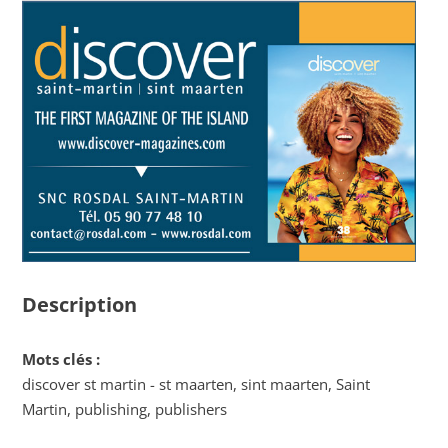
Description
Mots clés :
discover st martin - st maarten, sint maarten, Saint
Martin, publishing, publishers