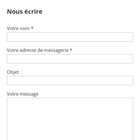
Nous écrire
Votre nom *
Votre adresse de messagerie *
Objet
Votre message