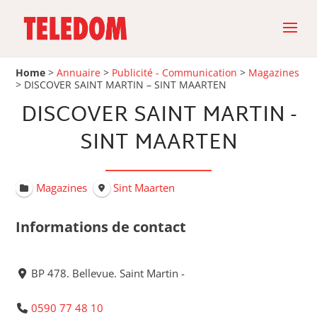
Home
>
Annuaire
>
Publicité - Communication
>
Magazines
>
DISCOVER SAINT MARTIN – SINT MAARTEN
DISCOVER SAINT MARTIN -
SINT MAARTEN
Magazines
Sint Maarten
Informations de contact
BP 478. Bellevue. Saint Martin -
0590 77 48 10