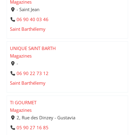
Magazines
- Saint Jean
06 90 40 03 46
Saint Barthélemy
UNIQUE SAINT BARTH
Magazines
-
06 90 22 73 12
Saint Barthélemy
TI GOURMET
Magazines
2, Rue des Dinzey - Gustavia
05 90 27 16 85