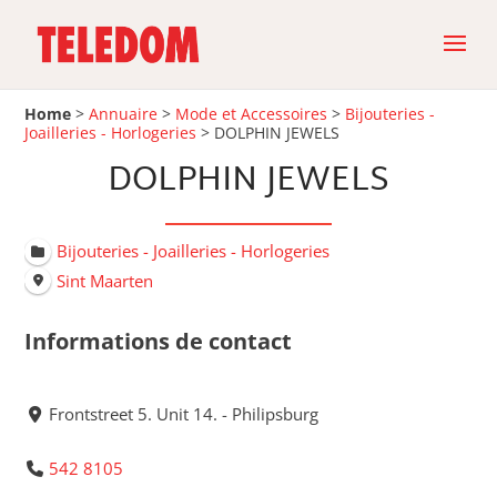
Home
>
Annuaire
>
Mode et Accessoires
>
Bijouteries -
Joailleries - Horlogeries
>
DOLPHIN JEWELS
DOLPHIN JEWELS
Bijouteries - Joailleries - Horlogeries
Sint Maarten
Informations de contact
Frontstreet 5. Unit 14. - Philipsburg
542 8105