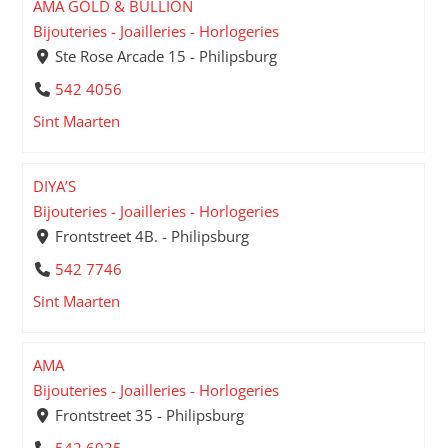
AMA GOLD & BULLION
Bijouteries - Joailleries - Horlogeries
Ste Rose Arcade 15 - Philipsburg
542 4056
Sint Maarten
DIYA’S
Bijouteries - Joailleries - Horlogeries
Frontstreet 4B. - Philipsburg
542 7746
Sint Maarten
AMA
Bijouteries - Joailleries - Horlogeries
Frontstreet 35 - Philipsburg
542 6935