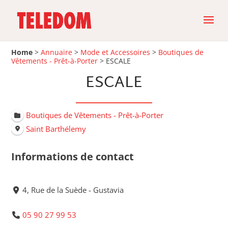
Home
>
Annuaire
>
Mode et Accessoires
>
Boutiques de
Vêtements - Prêt-à-Porter
>
ESCALE
ESCALE
Boutiques de Vêtements - Prêt-à-Porter
Saint Barthélemy
Informations de contact
4, Rue de la Suède - Gustavia
05 90 27 99 53