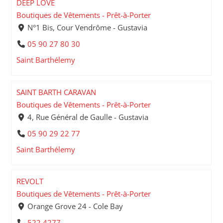
DEEP LOVE
Boutiques de Vêtements - Prêt-à-Porter
N°1 Bis, Cour Vendrôme - Gustavia
05 90 27 80 30
Saint Barthélemy
SAINT BARTH CARAVAN
Boutiques de Vêtements - Prêt-à-Porter
4, Rue Général de Gaulle - Gustavia
05 90 29 22 77
Saint Barthélemy
REVOLT
Boutiques de Vêtements - Prêt-à-Porter
Orange Grove 24 - Cole Bay
522 4277