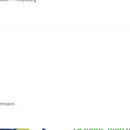
rinaire -