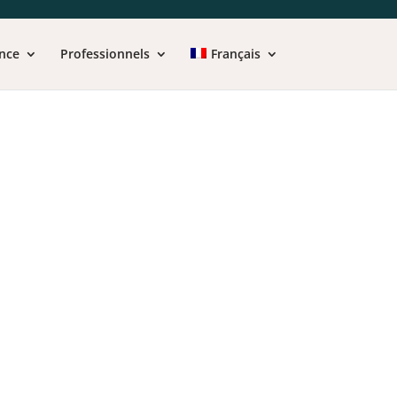
nce
Professionnels
Français