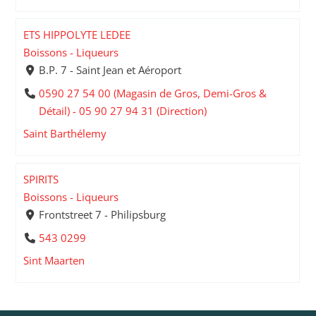
ETS HIPPOLYTE LEDEE
Boissons - Liqueurs
B.P. 7 - Saint Jean et Aéroport
0590 27 54 00 (Magasin de Gros, Demi-Gros &
Détail) - 05 90 27 94 31 (Direction)
Saint Barthélemy
SPIRITS
Boissons - Liqueurs
Frontstreet 7 - Philipsburg
543 0299
Sint Maarten