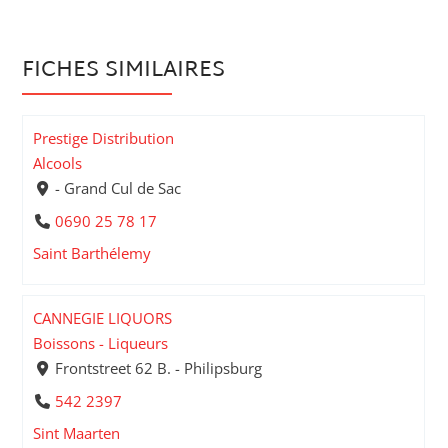
FICHES SIMILAIRES
Prestige Distribution
Alcools
- Grand Cul de Sac
0690 25 78 17
Saint Barthélemy
CANNEGIE LIQUORS
Boissons - Liqueurs
Frontstreet 62 B. - Philipsburg
542 2397
Sint Maarten