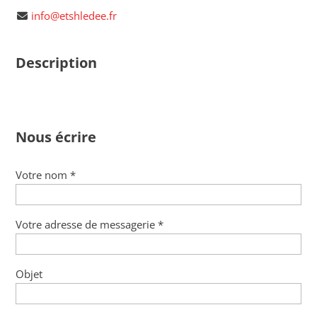
info@etshledee.fr
Description
Nous écrire
Votre nom *
Votre adresse de messagerie *
Objet