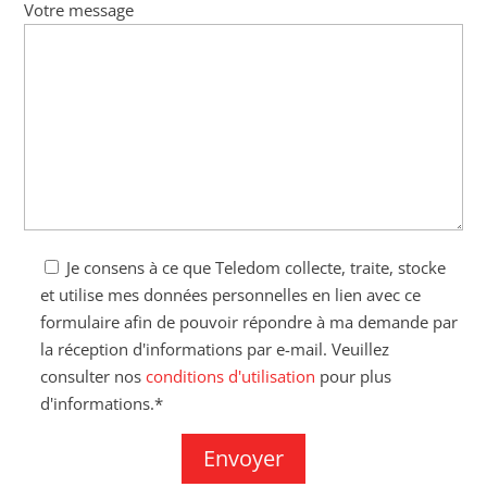
Votre message
Je consens à ce que Teledom collecte, traite, stocke
et utilise mes données personnelles en lien avec ce
formulaire afin de pouvoir répondre à ma demande par
la réception d'informations par e-mail. Veuillez
consulter nos
conditions d'utilisation
pour plus
d'informations.*