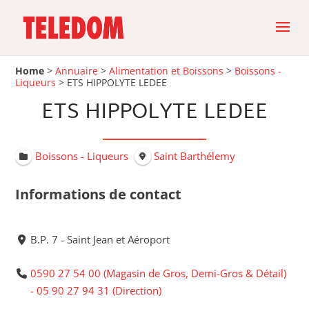
Home
>
Annuaire
>
Alimentation et Boissons
>
Boissons -
Liqueurs
>
ETS HIPPOLYTE LEDEE
ETS HIPPOLYTE LEDEE
Boissons - Liqueurs
Saint Barthélemy
Informations de contact
B.P. 7 - Saint Jean et Aéroport
0590 27 54 00 (Magasin de Gros, Demi-Gros & Détail)
- 05 90 27 94 31 (Direction)