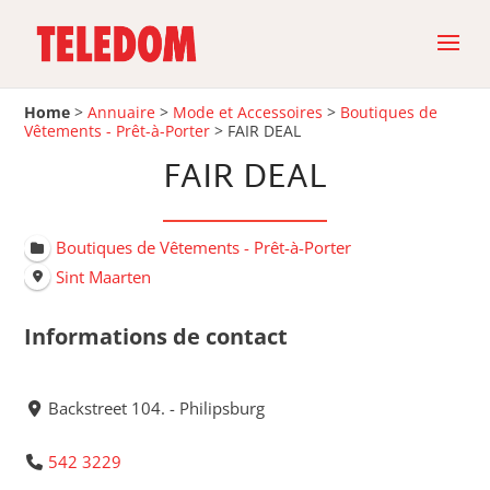
Home
>
Annuaire
>
Mode et Accessoires
>
Boutiques de
Vêtements - Prêt-à-Porter
>
FAIR DEAL
FAIR DEAL
Boutiques de Vêtements - Prêt-à-Porter
Sint Maarten
Informations de contact
Backstreet 104. - Philipsburg
542 3229