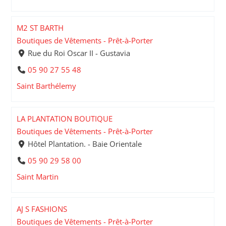
M2 ST BARTH
Boutiques de Vêtements - Prêt-à-Porter
Rue du Roi Oscar II - Gustavia
05 90 27 55 48
Saint Barthélemy
LA PLANTATION BOUTIQUE
Boutiques de Vêtements - Prêt-à-Porter
Hôtel Plantation. - Baie Orientale
05 90 29 58 00
Saint Martin
AJ S FASHIONS
Boutiques de Vêtements - Prêt-à-Porter