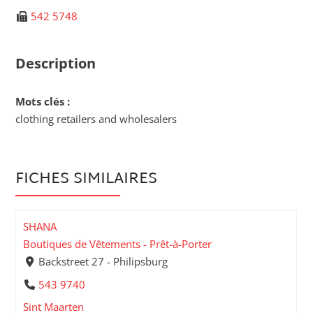
542 5748
Description
Mots clés :
clothing retailers and wholesalers
FICHES SIMILAIRES
SHANA
Boutiques de Vêtements - Prêt-à-Porter
Backstreet 27 - Philipsburg
543 9740
Sint Maarten