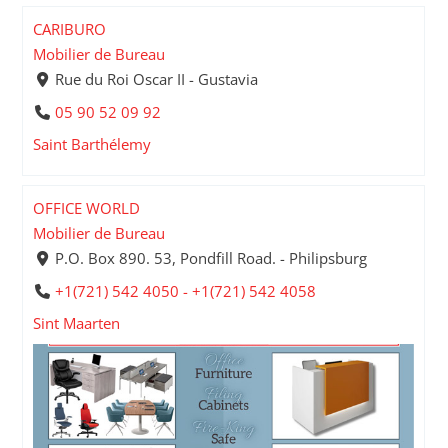
CARIBURO
Mobilier de Bureau
Rue du Roi Oscar II - Gustavia
05 90 52 09 92
Saint Barthélemy
OFFICE WORLD
Mobilier de Bureau
P.O. Box 890. 53, Pondfill Road. - Philipsburg
+1(721) 542 4050 - +1(721) 542 4058
Sint Maarten