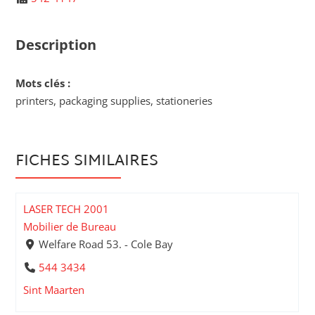
Description
Mots clés :
printers, packaging supplies, stationeries
FICHES SIMILAIRES
LASER TECH 2001
Mobilier de Bureau
Welfare Road 53. - Cole Bay
544 3434
Sint Maarten