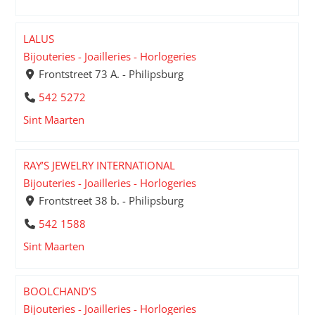
LALUS
Bijouteries - Joailleries - Horlogeries
Frontstreet 73 A. - Philipsburg
542 5272
Sint Maarten
RAY’S JEWELRY INTERNATIONAL
Bijouteries - Joailleries - Horlogeries
Frontstreet 38 b. - Philipsburg
542 1588
Sint Maarten
BOOLCHAND’S
Bijouteries - Joailleries - Horlogeries