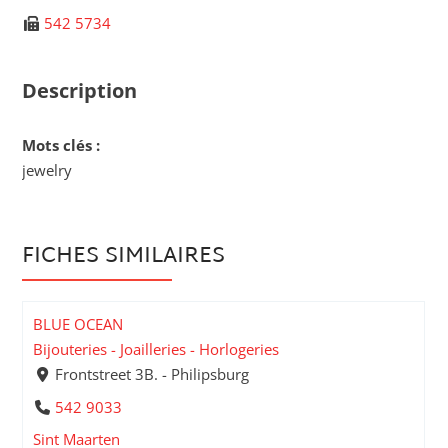
542 5734
Description
Mots clés :
jewelry
FICHES SIMILAIRES
BLUE OCEAN
Bijouteries - Joailleries - Horlogeries
Frontstreet 3B. - Philipsburg
542 9033
Sint Maarten