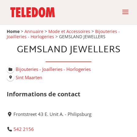
Home
>
Annuaire
>
Mode et Accessoires
>
Bijouteries -
Joailleries - Horlogeries
>
GEMSLAND JEWELLERS
GEMSLAND JEWELLERS
Bijouteries - Joailleries - Horlogeries
Sint Maarten
Informations de contact
Frontstreet 43 E. Unit A. - Philipsburg
542 2156