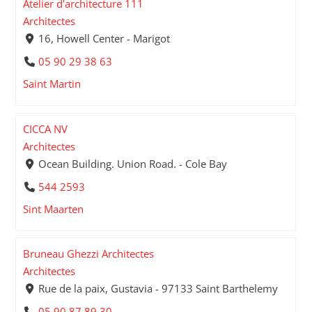
Atelier d'architecture 111
Architectes
16, Howell Center - Marigot
05 90 29 38 63
Saint Martin
CICCA NV
Architectes
Ocean Building. Union Road. - Cole Bay
544 2593
Sint Maarten
Bruneau Ghezzi Architectes
Architectes
Rue de la paix, Gustavia - 97133 Saint Barthelemy
05 90 87 89 30