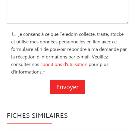
Je consens à ce que Teledom collecte, traite, stocke
et utilise mes données personnelles en lien avec ce
formulaire afin de pouvoir répondre à ma demande par
la réception d'informations par e-mail. Veuillez
consulter nos
conditions d'utilisation
pour plus
d'informations.*
FICHES SIMILAIRES