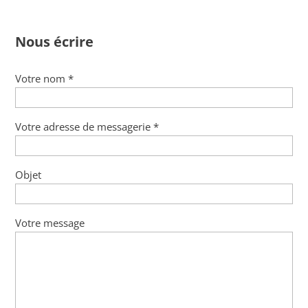
Nous écrire
Votre nom *
Votre adresse de messagerie *
Objet
Votre message