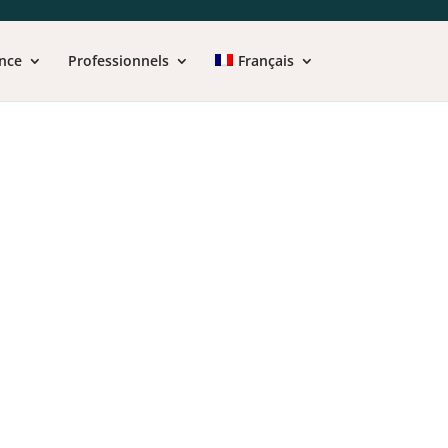
nce
Professionnels
Français