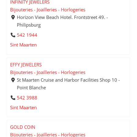
INFINITY JEWELERS
Bijouteries - Joailleries - Horlogeries
Horizon View Beach Hotel. Frontstreet 49. -
Philipsburg
542 1944
Sint Maarten
EFFY JEWELERS
Bijouteries - Joailleries - Horlogeries
St Maarten Cruise and Harbor Facilities Shop 10 -
Point Blanche
542 3988
Sint Maarten
GOLD COIN
Bijouteries - Joailleries - Horlogeries