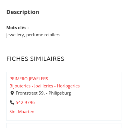
Description
Mots clés :
jewellery, perfume retailers
FICHES SIMILAIRES
PRIMERO JEWELERS
Bijouteries - Joailleries - Horlogeries
Frontstreet 59. - Philipsburg
542 9796
Sint Maarten