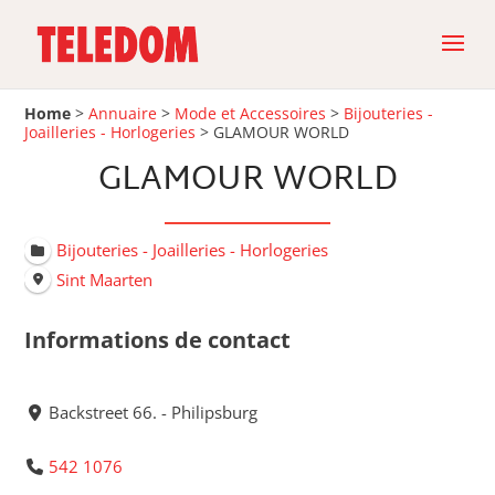
Home
>
Annuaire
>
Mode et Accessoires
>
Bijouteries -
Joailleries - Horlogeries
>
GLAMOUR WORLD
GLAMOUR WORLD
Bijouteries - Joailleries - Horlogeries
Sint Maarten
Informations de contact
Backstreet 66. - Philipsburg
542 1076