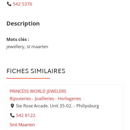
542 5376
Description
Mots clés :
jewellery, st maarten
FICHES SIMILAIRES
PRINCESS WORLD JEWELERS
Bijouteries - Joailleries - Horlogeries
Ste Rose Arcade. Unit 35-02. - Philipsburg
542 8122
Sint Maarten