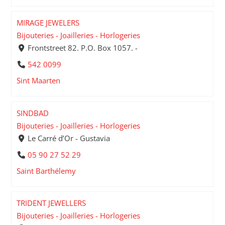
MIRAGE JEWELERS
Bijouteries - Joailleries - Horlogeries
Frontstreet 82. P.O. Box 1057. -
542 0099
Sint Maarten
SINDBAD
Bijouteries - Joailleries - Horlogeries
Le Carré d’Or - Gustavia
05 90 27 52 29
Saint Barthélemy
TRIDENT JEWELLERS
Bijouteries - Joailleries - Horlogeries