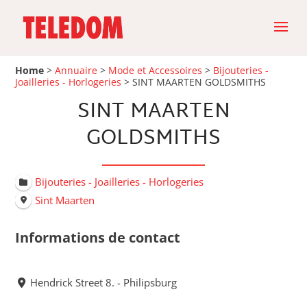
Home
>
Annuaire
>
Mode et Accessoires
>
Bijouteries -
Joailleries - Horlogeries
>
SINT MAARTEN GOLDSMITHS
SINT MAARTEN
GOLDSMITHS
Bijouteries - Joailleries - Horlogeries
Sint Maarten
Informations de contact
Hendrick Street 8. - Philipsburg