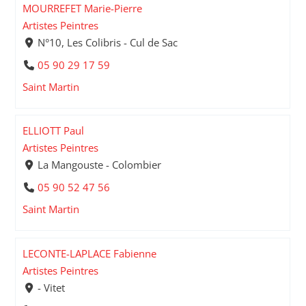
MOURREFET Marie-Pierre
Artistes Peintres
N°10, Les Colibris - Cul de Sac
05 90 29 17 59
Saint Martin
ELLIOTT Paul
Artistes Peintres
La Mangouste - Colombier
05 90 52 47 56
Saint Martin
LECONTE-LAPLACE Fabienne
Artistes Peintres
- Vitet