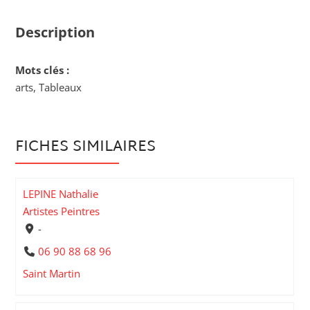
Description
Mots clés :
arts, Tableaux
FICHES SIMILAIRES
LEPINE Nathalie
Artistes Peintres
-
06 90 88 68 96
Saint Martin