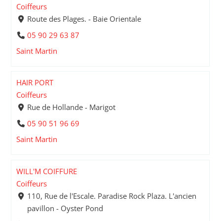
Coiffeurs
Route des Plages. - Baie Orientale
05 90 29 63 87
Saint Martin
HAIR PORT
Coiffeurs
Rue de Hollande - Marigot
05 90 51 96 69
Saint Martin
WILL'M COIFFURE
Coiffeurs
110, Rue de l'Escale. Paradise Rock Plaza. L'ancien
pavillon - Oyster Pond