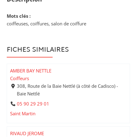
Mots clés :
coiffeuses, coiffures, salon de coiffure
FICHES SIMILAIRES
AMBER BAY NETTLE
Coiffeurs
308, Route de la Baie Nettlé (à côté de Cadisco) -
Baie Nettlé
05 90 29 29 01
Saint Martin
RIVAUD JEROME