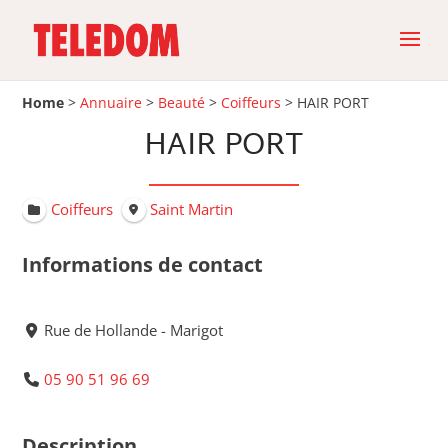
Home
>
Annuaire
>
Beauté
>
Coiffeurs
>
HAIR PORT
HAIR PORT
Coiffeurs
Saint Martin
Informations de contact
Rue de Hollande - Marigot
05 90 51 96 69
Description