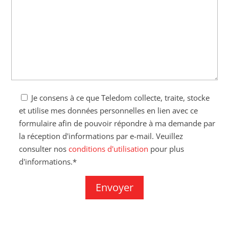
Je consens à ce que Teledom collecte, traite, stocke
et utilise mes données personnelles en lien avec ce
formulaire afin de pouvoir répondre à ma demande par
la réception d'informations par e-mail. Veuillez
consulter nos
conditions d'utilisation
pour plus
d'informations.*