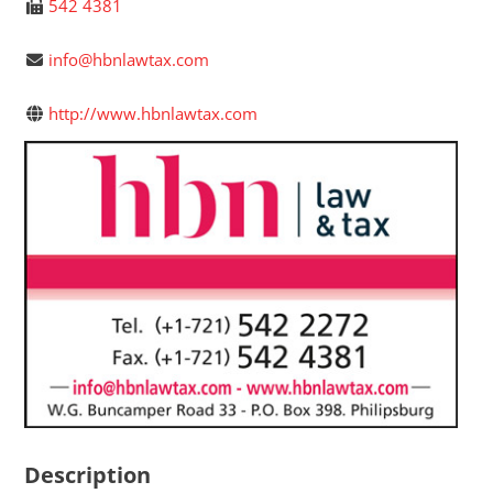
542 4381
info@hbnlawtax.com
http://www.hbnlawtax.com
Description