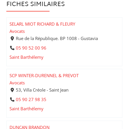
FICHES SIMILAIRES
SELARL MIOT RICHARD & FLEURY
Avocats
Rue de la République. BP 1008 - Gustavia
05 90 52 00 96
Saint Barthélemy
SCP WINTER-DURENNEL & PREVOT
Avocats
53, Villa Créole - Saint Jean
05 90 27 98 35
Saint Barthélemy
DUNCAN BRANDON