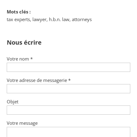
Mots clés :
tax experts, lawyer, h.b.n. law, attorneys
Nous écrire
Votre nom *
Votre adresse de messagerie *
Objet
Votre message