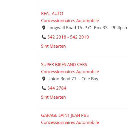
REAL AUTO
Concessionnaires Automobile
Longwall Road 15. P.O. Box 33 - Philips
542 2318 - 542 2010
Sint Maarten
SUPER BIKES AND CARS
Concessionnaires Automobile
Union Road 71. - Cole Bay
544 2784
Sint Maarten
GARAGE SAINT JEAN PBS
Concessionnaires Automobile