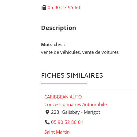
05 90 27 95 60
Description
Mots clés :
vente de véhicules, vente de voitures
FICHES SIMILAIRES
CARIBBEAN AUTO
Concessionnaires Automobile
223, Galisbay - Marigot
05 90 52 88 01
Saint Martin