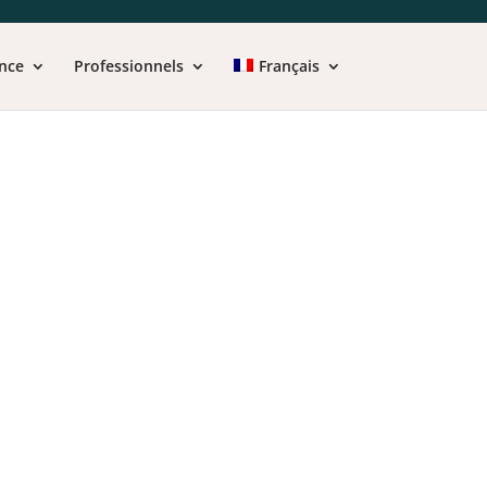
nce
Professionnels
Français