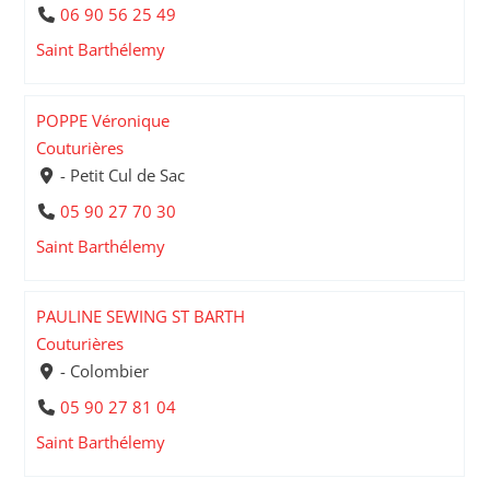
06 90 56 25 49
Saint Barthélemy
POPPE Véronique
Couturières
- Petit Cul de Sac
05 90 27 70 30
Saint Barthélemy
PAULINE SEWING ST BARTH
Couturières
- Colombier
05 90 27 81 04
Saint Barthélemy