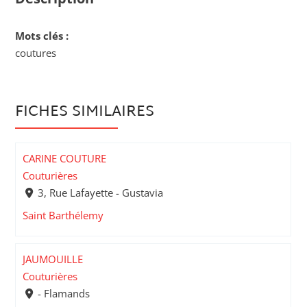
Mots clés :
coutures
FICHES SIMILAIRES
CARINE COUTURE
Couturières
3, Rue Lafayette - Gustavia
Saint Barthélemy
JAUMOUILLE
Couturières
- Flamands