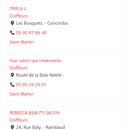
TRIPLE L.
Coiffeurs
Les Bosquets. - Concordia
05 90 87 86 48
Saint Martin
Hair salon spa treatments
Coiffeurs
Route de la Baie Nettlé -
05 90 29 29 01
Saint Martin
REBECCA BEAUTY SALON
Coiffeurs
24, Rue Baly. - Rambaud