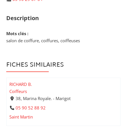
Description
Mots clés :
salon de coiffure, coiffures, coiffeuses
FICHES SIMILAIRES
RICHARD B.
Coiffeurs
38, Marina Royale. - Marigot
05 90 52 88 92
Saint Martin